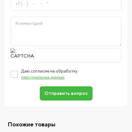
Даю согласие на обработку
персональных данных
Отправить вопрос
Похожие товары