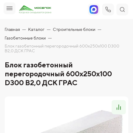
Главная
Каталог
Строительные блоки
Газобетонные блоки
Блок газобетонный перегородочный 600x250x100 D300
B2,0 ДСК ГРАС
Блок газобетонный
перегородочный 600x250x100
D300 B2,0 ДСК ГРАС