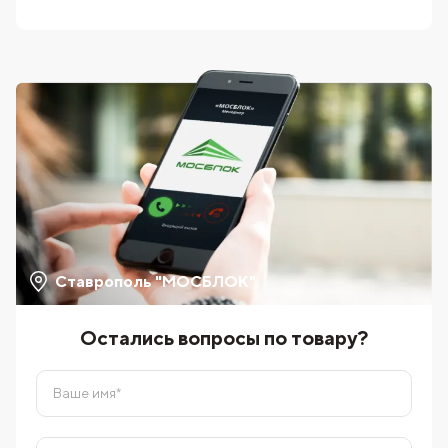
Ставрополь "МОСБЛОК"
Остались вопросы по товару?