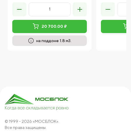
20 700.00 ₽
на поддоне 1.8 м3.
© 1999 - 2026 «МОСБЛОК».
Все права защищены.