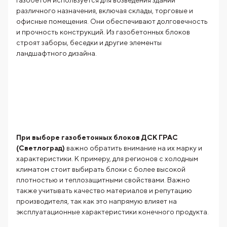
Газобетон используется для возведения зданий
различного назначения, включая склады, торговые и
офисные помещения. Они обеспечивают долговечность
и прочность конструкций. Из газобетонных блоков
строят заборы, беседки и другие элементы
ландшафтного дизайна.
При выборе газобетонных блоков ДСК ГРАС
(Светлоград)
важно обратить внимание на их марку и
характеристики. К примеру, для регионов с холодным
климатом стоит выбирать блоки с более высокой
плотностью и теплозащитными свойствами. Важно
также учитывать качество материалов и репутацию
производителя, так как это напрямую влияет на
эксплуатационные характеристики конечного продукта.