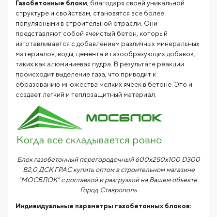
Газобетонные блоки
, благодаря своей уникальной
структуре и свойствам, становятся все более
популярными в строительной отрасли. Они
представляют собой ячеистый бетон, который
изготавливается с добавлением различных минеральных
материалов, воды, цемента и газообразующих добавок,
таких как алюминиевая пудра. В результате реакции
происходит выделение газа, что приводит к
образованию множества мелких ячеек в бетоне. Это и
создает легкий и теплозащитный материал.
Блок газобетонный перегородочный 600x250x100 D300
B2,0 ДСК ГРАС купить оптом в строительном магазине
"МОСБЛОК" с доставкой и разгрузкой на Вашем объекте.
Город
Ставрополь
Индивидуальные параметры газобетонных блоков: