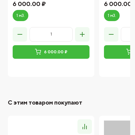
6 000.00 ₽
6 000.00 
1 м3.
1 м3.
6 000.00 ₽
С этим товаром покупают