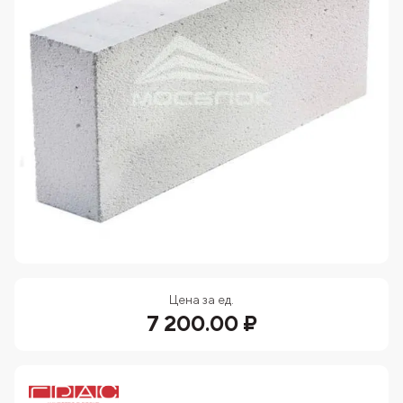
Цена за ед.
7 200.00 ₽