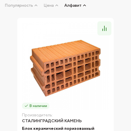
Популярность
Цена
Алфавит
В наличии
Производитель:
СТАЛИНГРАДСКИЙ КАМЕНЬ
Блок керамический поризованный