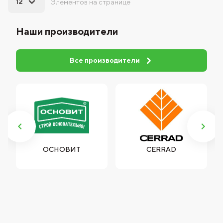
12
Элементов на странице
Наши производители
Все производители
ОСНОВИТ
CERRAD