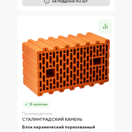
на поддоне 60 шт.
В наличии
Производитель:
СТАЛИНГРАДСКИЙ КАМЕНЬ
Блок керамический поризованный