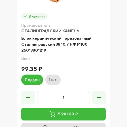
В наличии
Производитель:
СТАЛИНГРАДСКИЙ КАМЕНЬ
Блок керамический поризованный
Сталинградский 38 10,7 НФ М100
250*380*219
Цвет:
99.35 ₽
Поддон
1 шт.
5 961.00 ₽