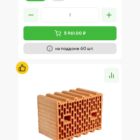
5 961.00 ₽
на поддоне 60 шт.