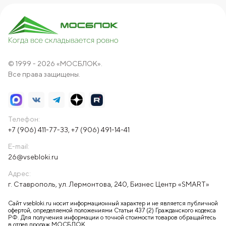
© 1999 - 2026 «МОСБЛОК».
Все права защищены.
Телефон:
+7 (906) 411-77-33
,
+7 (906) 491-14-41
E-mail:
26@vsebloki.ru
Адрес:
г. Ставрополь, ул. Лермонтова, 240, Бизнес Центр «SMART»
Сайт vsebloki.ru носит информационный характер и не является публичной
офертой, определяемой положениями Статьи 437 (2) Гражданского кодекса
РФ. Для получения информации о точной стоимости товаров обращайтесь
в отдел продаж МОСБЛОК.