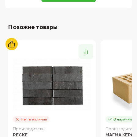
Похожие товары
Нет в наличии
В наличии
Производитель:
Производитель
RECKE
МАГМА КЕРА