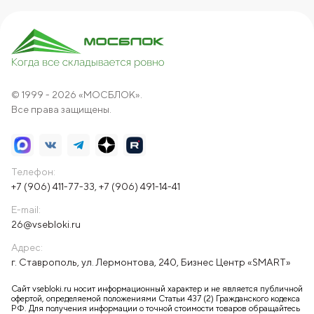
© 1999 - 2026 «МОСБЛОК».
Все права защищены.
Телефон:
+7 (906) 411-77-33
,
+7 (906) 491-14-41
E-mail:
26@vsebloki.ru
Адрес:
г. Ставрополь, ул. Лермонтова, 240, Бизнес Центр «SMART»
Сайт vsebloki.ru носит информационный характер и не является публичной
офертой, определяемой положениями Статьи 437 (2) Гражданского кодекса
РФ. Для получения информации о точной стоимости товаров обращайтесь