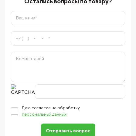
Остались вопросы по товару?
Даю согласие на обработку
персональных данных
Отправить вопрос