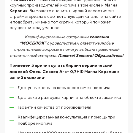
крупных производителей кирпича в том числе и
Магма
Керамик
. Вы можете оценить широкий ассортимент
стройматериала в соответствующем каталоге на сайте
и подобрать именно тот кирпич, который поможет
осуществить задуманное!
Квалифицированные сотрудники
компании
“МОСБЛОК”
с удовольствием ответят на любые
строительные вопросы и помогут выбрать правильный
строительный материал.
Пишите! Звоните! Обращайтесь!
Приведем 5 причин купить
Кирпич керамический
лицевой Флеш Сланец Агат 0,7НФ Магма Керамик
в
нашей компании:
Доступные цены на весь ассортимент кирпича
Доставка и разгрузка кирпича на объекте заказчика
Гарантии качества от производителя
Квалифицированная консультация и помощь при
подборе кирпича