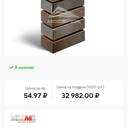
В наличии
Цена за поддон (600 шт.)
Цена за ед.
54.97 ₽
32 982.00 ₽