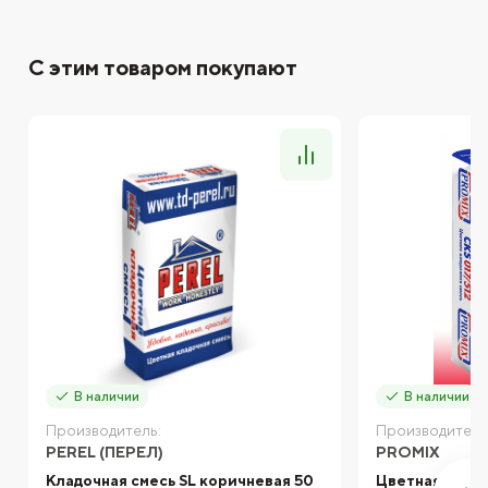
С этим товаром покупают
В наличии
В наличии
Производитель:
Производитель
PEREL (ПЕРЕЛ)
PROMIX
Кладочная смесь SL коричневая 50
Цветная кладо