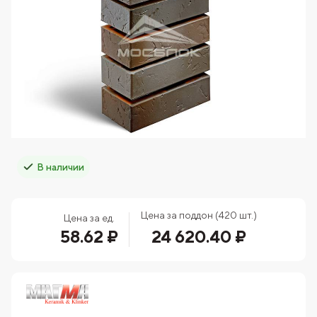
В наличии
Цена за поддон (420 шт.)
Цена за ед.
58.62 ₽
24 620.40 ₽