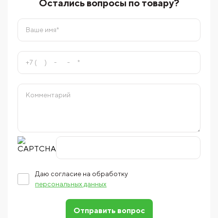
Остались вопросы по товару?
Даю согласие на обработку
персональных данных
Отправить вопрос