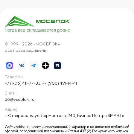
© 1999 - 2026 «МОСБЛОК».
Все права защищены.
Телефон:
+7 (906) 411-77-33
,
+7 (906) 491-14-41
E-mail:
26@vsebloki.ru
Адрес:
г. Ставрополь, ул. Лермонтова, 240, Бизнес Центр «SMART»
Сайт vsebloki.ru носит информационный характер и не является публичной
офертой, определяемой положениями Статьи 437 (2) Гражданского кодекса