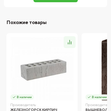
Похожие товары
В наличии
В наличии
Производитель:
Производитель
ЖЕЛЕЗНОГОРСК КИРПИЧ
ВЫШНЕВОЛОЦ