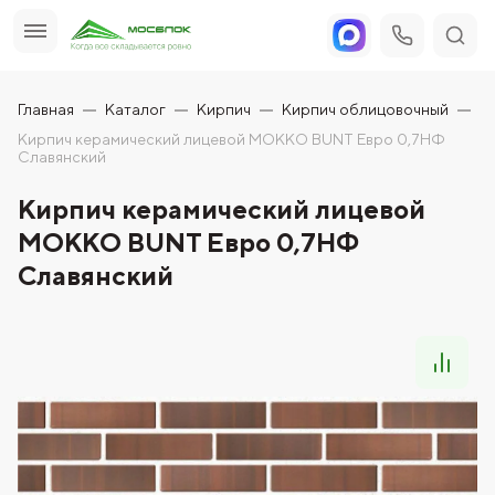
Главная
Каталог
Кирпич
Кирпич облицовочный
Кирпич керамический лицевой МОККО BUNT Евро 0,7НФ
Славянский
Кирпич керамический лицевой
МОККО BUNT Евро 0,7НФ
Славянский