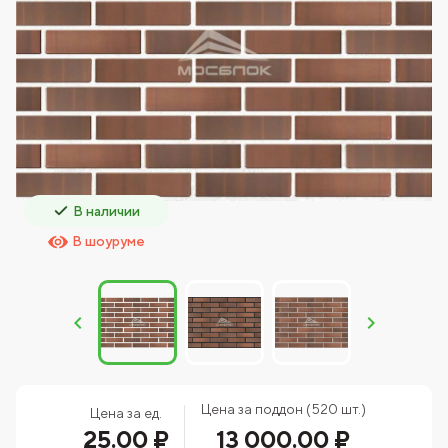
В наличии
В шоуруме
Цена за поддон (520 шт.)
Цена за ед.
25.00 ₽
13 000.00 ₽