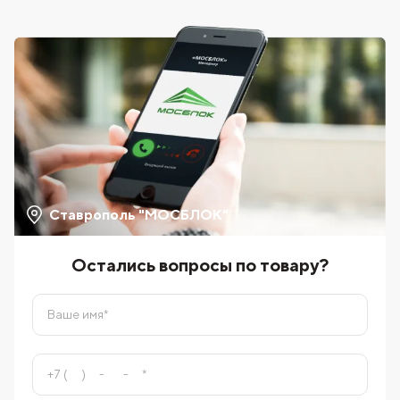
Ставрополь "МОСБЛОК"
Остались вопросы по товару?