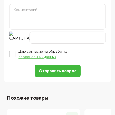
Даю согласие на обработку
персональных данных
Отправить вопрос
Похожие товары