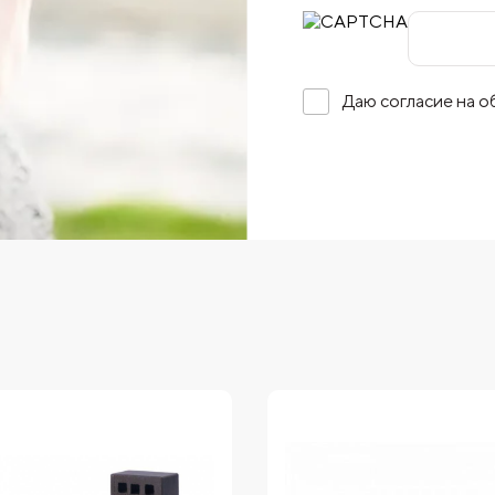
Даю согласие на 