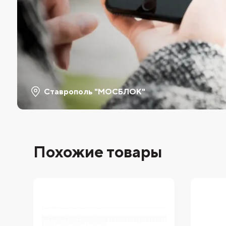
Ставрополь "МОСБЛОК"
Похожие товары