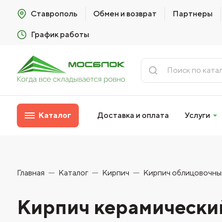
Ставрополь
Обмен и возврат
Партнеры
График работы
Каталог
Доставка и оплата
Услуги
Главная
Каталог
Кирпич
Кирпич облицовочны
Кирпич керамический