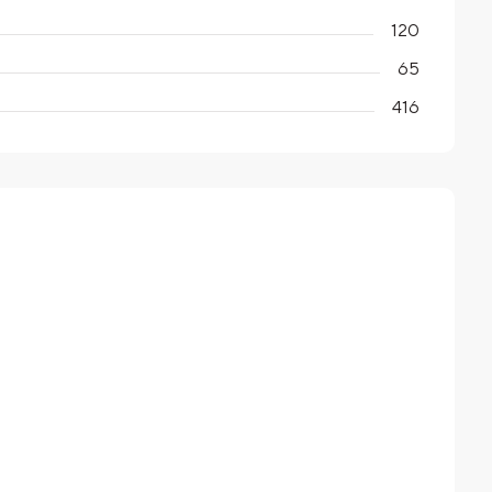
120
65
416