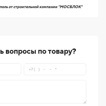
врополь от строительной компании “МОСБЛОК"
ь вопросы по товару?