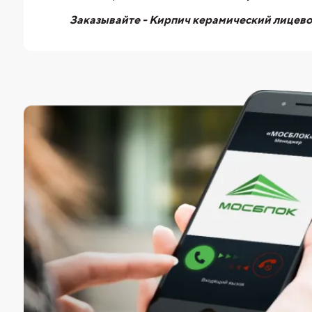
Заказывайте - Кирпич керамический лицевой