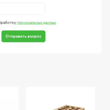
обработку
персональных данных
Отправить вопрос