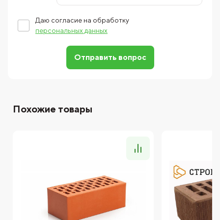
Даю согласие на обработку
персональных данных
Отправить вопрос
Похожие товары