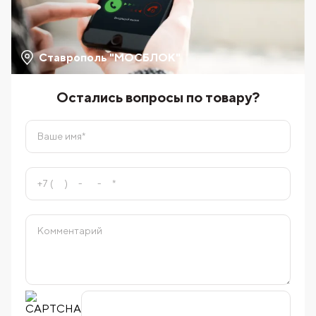
Ставрополь "МОСБЛОК"
Остались вопросы по товару?