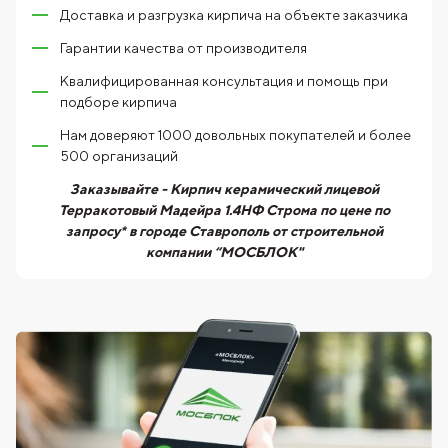
Доставка и разгрузка кирпича на объекте заказчика
Гарантии качества от производителя
Квалифицированная консультация и помощь при
подборе кирпича
Нам доверяют 1000 довольных покупателей и более
500 организаций
Заказывайте - Кирпич керамический лицевой
Терракотовый Мадейра 1.4НФ Строма по цене по
запросу* в городе Ставрополь от строительной
компании “МОСБЛОК"