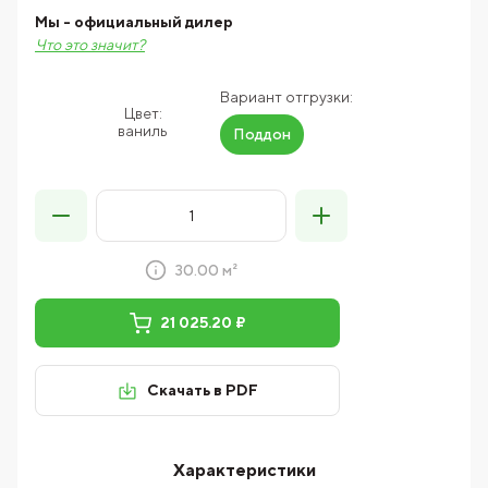
Мы - официальный дилер
Что это значит?
Вариант отгрузки:
Цвет:
ваниль
Поддон
30.00 м²
21 025.20 ₽
Скачать в PDF
Характеристики