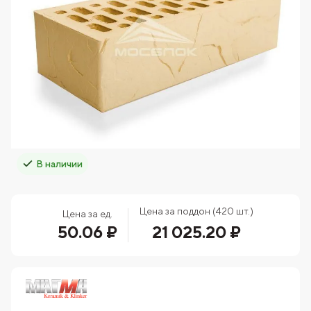
В наличии
Цена за поддон (420 шт.)
Цена за ед.
50.06 ₽
21 025.20 ₽