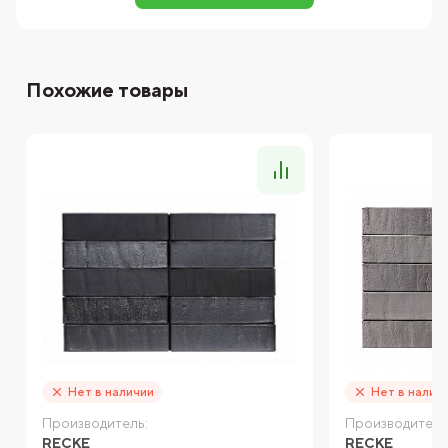
Похожие товары
Нет в наличии
Нет в налич
Производитель:
Производитель
RECKE
RECKE