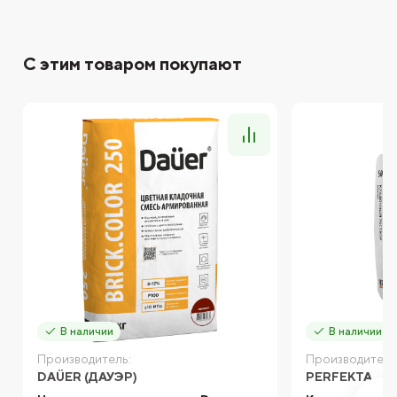
С этим товаром покупают
В наличии
В наличии
Производитель:
Производитель
DAÜER (ДАУЭР)
PERFEKTA