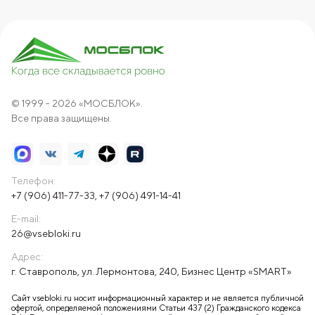
© 1999 - 2026 «МОСБЛОК».
Все права защищены.
Телефон:
+7 (906) 411-77-33
,
+7 (906) 491-14-41
E-mail:
26@vsebloki.ru
Адрес:
г. Ставрополь, ул. Лермонтова, 240, Бизнес Центр «SMART»
Сайт vsebloki.ru носит информационный характер и не является публичной
офертой, определяемой положениями Статьи 437 (2) Гражданского кодекса