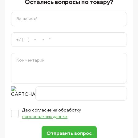
Остались вопросы по товару?
Даю согласие на обработку
персональных данных
Отправить вопрос