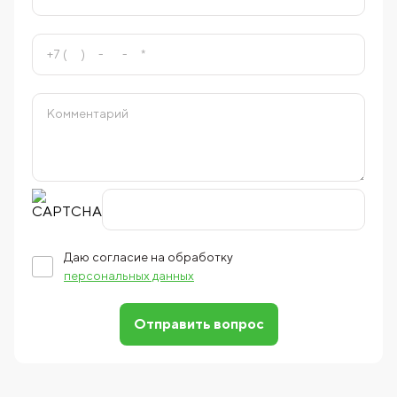
Даю согласие на обработку
персональных данных
Отправить вопрос