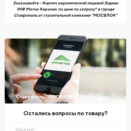
Заказывайте - Кирпич керамический лицевой Зодиак
1НФ Магма Керамик по цене по запросу* в городе
Ставрополь от строительной компании “МОСБЛОК"
Ставрополь "МОСБЛОК"
Остались вопросы по товару?