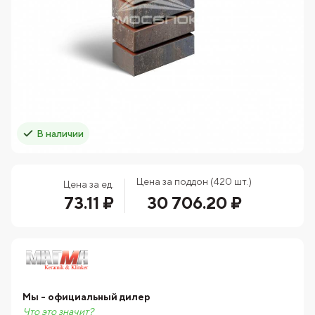
В наличии
Цена за поддон (420 шт.)
Цена за ед.
73.11 ₽
30 706.20 ₽
Мы - официальный дилер
Что это значит?