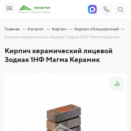
Главная
Каталог
Кирпич
Кирпич облицовочный
Кирпич керамический лицевой Зодиак 1НФ Магма Керамик
Кирпич керамический лицевой
Зодиак 1НФ Магма Керамик