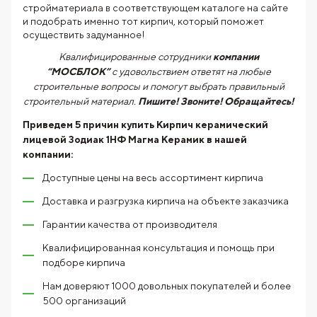
стройматериала в соответствующем каталоге на сайте
и подобрать именно тот кирпич, который поможет
осуществить задуманное!
Квалифицированные сотрудники
компании
“МОСБЛОК”
с удовольствием ответят на любые
строительные вопросы и помогут выбрать правильный
строительный материал.
Пишите! Звоните! Обращайтесь!
Приведем 5 причин купить
Кирпич керамический
лицевой Зодиак 1НФ Магма Керамик
в нашей
компании:
Доступные цены на весь ассортимент кирпича
Доставка и разгрузка кирпича на объекте заказчика
Гарантии качества от производителя
Квалифицированная консультация и помощь при
подборе кирпича
Нам доверяют 1000 довольных покупателей и более
500 организаций