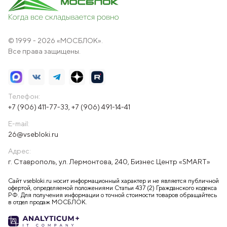
© 1999 - 2026 «МОСБЛОК».
Все права защищены.
Телефон:
+7 (906) 411-77-33
,
+7 (906) 491-14-41
E-mail:
26@vsebloki.ru
Адрес:
г. Ставрополь, ул. Лермонтова, 240, Бизнес Центр «SMART»
Сайт vsebloki.ru носит информационный характер и не является публичной
офертой, определяемой положениями Статьи 437 (2) Гражданского кодекса
РФ. Для получения информации о точной стоимости товаров обращайтесь
в отдел продаж МОСБЛОК.