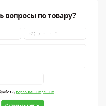
ь вопросы по товару?
обработку
персональных данных
Отправить вопрос