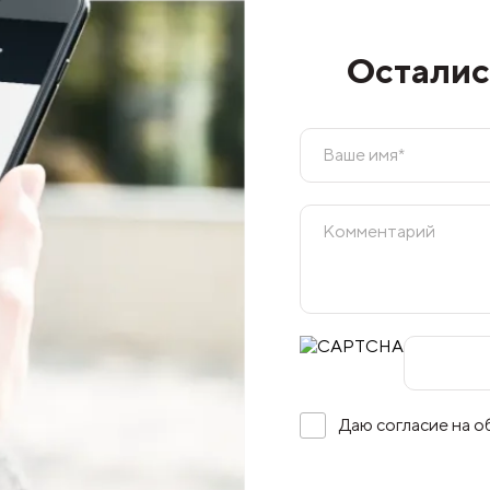
Осталис
Даю согласие на 