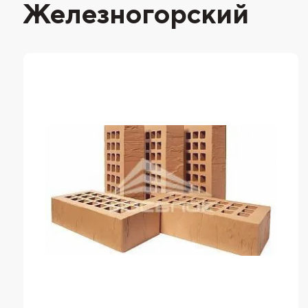
Железногорский