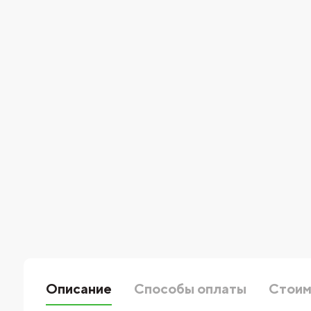
Описание
Способы оплаты
Стоим