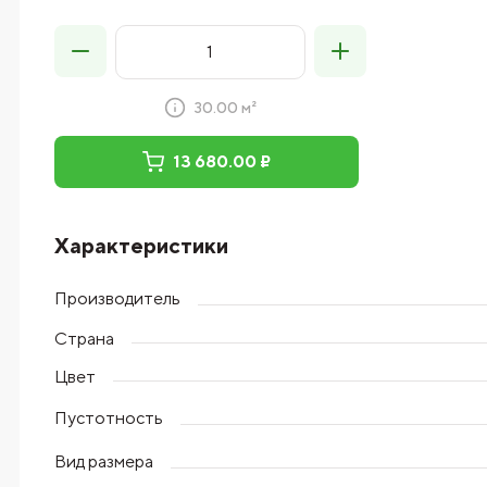
30.00 м²
13 680.00 ₽
Характеристики
Производитель
Страна
Цвет
Пустотность
Вид размера