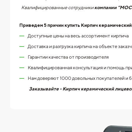
Квалифицированные сотрудники
компании “МО
Приведем 5 причин купить
Кирпич керамический
Доступные цены на весь ассортимент кирпича
Доставка и разгрузка кирпича на объекте заказ
Гарантии качества от производителя
Квалифицированная консультация и помощь пр
Нам доверяют 1000 довольных покупателей и 
Заказывайте - Кирпич керамический лицевой