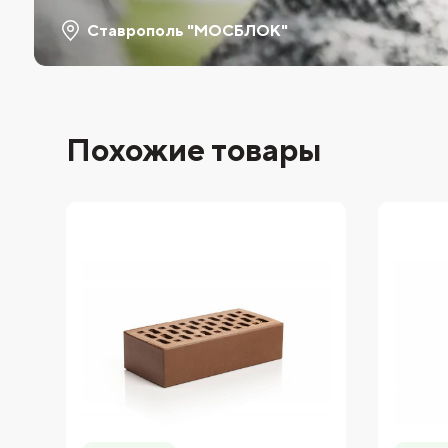
Ставрополь "МОСБЛОК"
Похожие товары