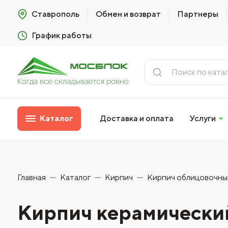
Ставрополь
Обмен и возврат
Партнеры
График работы
Каталог
Доставка и оплата
Услуги
Главная
Каталог
Кирпич
Кирпич облицовочны
Кирпич керамический