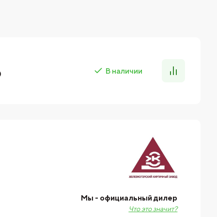
₽
В наличии
Мы - официальный дилер
Что это значит?