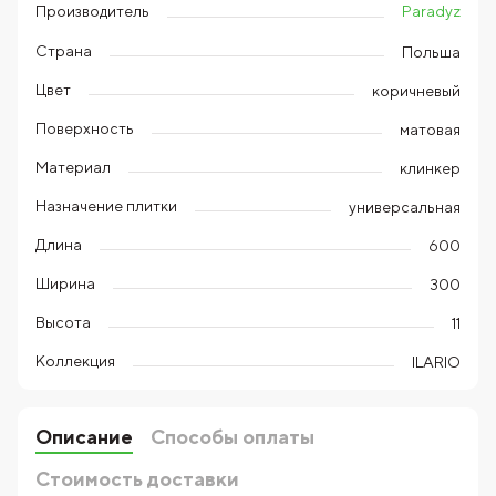
Paradyz
Производитель
Страна
Польша
Цвет
коричневый
Поверхность
матовая
Материал
клинкер
Назначение плитки
универсальная
Длина
600
Ширина
300
Высота
11
Коллекция
ILARIO
Описание
Способы оплаты
Стоимость доставки