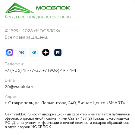
© 1999 - 2026 «МОСБЛОК».
Все права защищены.
Телефон:
+7 (906) 411-77-33
,
+7 (906) 491-14-41
E-mail:
26@vsebloki.ru
Адрес:
г. Ставрополь, ул. Лермонтова, 240, Бизнес Центр «SMART»
Сайт vsebloki.ru носит информационный характер и не является публичной
офертой, определяемой положениями Статьи 437 (2) Гражданского кодекса
РФ. Для получения информации о точной стоимости товаров обращайтесь
в отдел продаж МОСБЛОК.