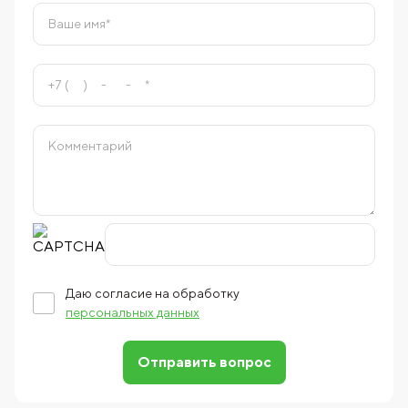
Даю согласие на обработку
персональных данных
Отправить вопрос