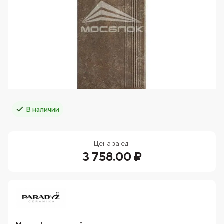
В наличии
Цена за ед.
3 758.00 ₽