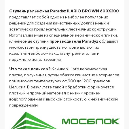
Ступень рельефная Paradyz ILARIO BROWN 600X300
представляет собой одно из наиболее популярных
решений для создания качественных, долговечных и
эстетически привлекательных лестничных конструкций.
Изготавливаемые из специальной керамической плитки,
клинкерные ступени
производителя
Paradyz
обладают
множеством преимуществ, которые делают их
идеальным выбором как для внутреннего, так и
наружного использования.
Что такое клинкер?
Клинкер — это керамическая
плитка, полученная путем обжига глинистых материалов
при высоких температурах от 900 до 1200 градусов
Цельсия. В результате такой обработки формируется
плотный и прочный материал с низким уровнем
водопоглощения и высокой стойкостью к механическим
повреждениям.