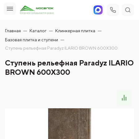
Главная
Каталог
Клинкерная плитка
Базовая плитка и ступени
Ступень рельефная Paradyz ILARIO BROWN 600X300
Ступень рельефная Paradyz ILARIO
BROWN 600X300