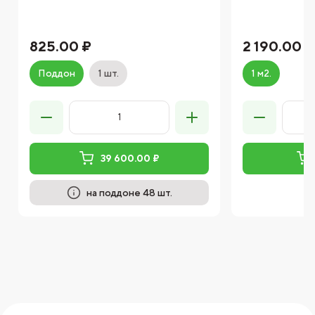
825.00 ₽
2 190.00 ₽
Поддон
1 шт.
1 м2.
39 600.00 ₽
на поддоне 48 шт.