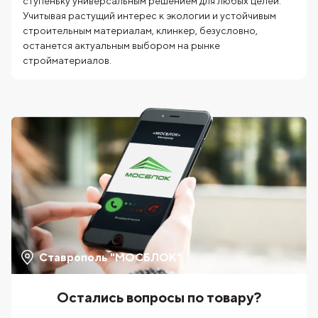
ступеньку универсальным решением для любых целей.
Учитывая растущий интерес к экологии и устойчивым
строительным материалам, клинкер, безусловно,
останется актуальным выбором на рынке
стройматериалов.
Ставрополь "МОСБЛОК"
Остались вопросы по товару?