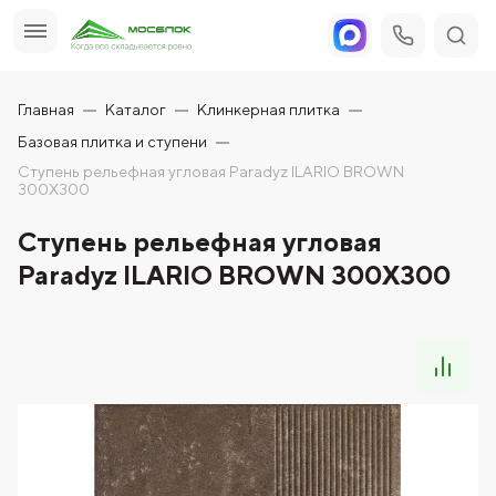
Главная
Каталог
Клинкерная плитка
Базовая плитка и ступени
Ступень рельефная угловая Paradyz ILARIO BROWN
300X300
Ступень рельефная угловая
Paradyz ILARIO BROWN 300X300