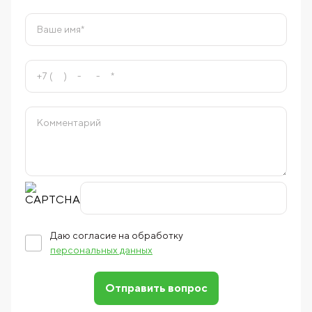
Даю согласие на обработку
персональных данных
Отправить вопрос