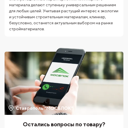
материала делают ступеньку универсальным решением
для любых целей. Учитывая растущий интерес к экологии
и устойчивым строительным материалам, клинкер,
безусловно, останется актуальным выбором на рынке
стройматериалов.
Ставрополь "МОСБЛОК"
Остались вопросы по товару?