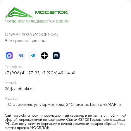
© 1999 - 2026 «МОСБЛОК».
Все права защищены.
Телефон:
+7 (906) 411-77-33
,
+7 (906) 491-14-41
E-mail:
26@vsebloki.ru
Адрес:
г. Ставрополь, ул. Лермонтова, 240, Бизнес Центр «SMART»
Сайт vsebloki.ru носит информационный характер и не является публичной
офертой, определяемой положениями Статьи 437 (2) Гражданского кодекса
РФ. Для получения информации о точной стоимости товаров обращайтесь
в отдел продаж МОСБЛОК.