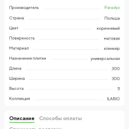
Paradyz
Производитель
Страна
Польша
Цвет
коричневый
Поверхность
матовая
Материал
клинкер
Назначение плитки
универсальная
Длина
300
Ширина
300
Высота
11
Коллекция
ILARIO
Описание
Способы оплаты