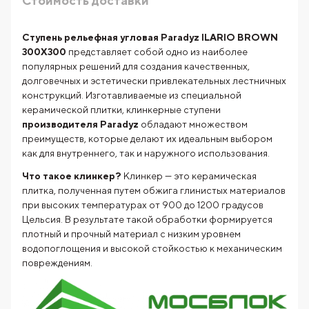
Стоимость доставки
Ступень рельефная угловая Paradyz ILARIO BROWN
300X300
представляет собой одно из наиболее
популярных решений для создания качественных,
долговечных и эстетически привлекательных лестничных
конструкций. Изготавливаемые из специальной
керамической плитки, клинкерные ступени
производителя
Paradyz
обладают множеством
преимуществ, которые делают их идеальным выбором
как для внутреннего, так и наружного использования.
Что такое клинкер?
Клинкер — это керамическая
плитка, полученная путем обжига глинистых материалов
при высоких температурах от 900 до 1200 градусов
Цельсия. В результате такой обработки формируется
плотный и прочный материал с низким уровнем
водопоглощения и высокой стойкостью к механическим
повреждениям.