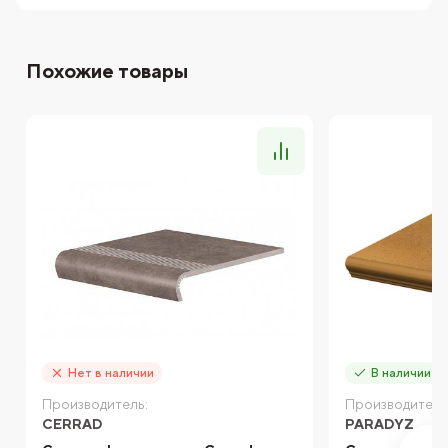
Похожие товары
Нет в наличии
В наличии
Производитель:
Производитель
CERRAD
PARADYZ