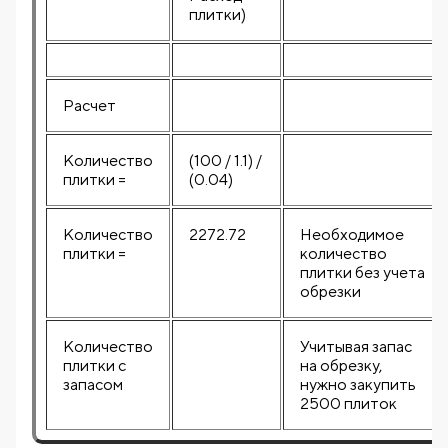
плитки)
Расчет
Количество
(100 / 1.1) /
плитки =
(0.04)
Количество
2272.72
Необходимое
плитки =
количество
плитки без учета
обрезки
Количество
Учитывая запас
плитки с
на обрезку,
запасом
нужно закупить
2500 плиток