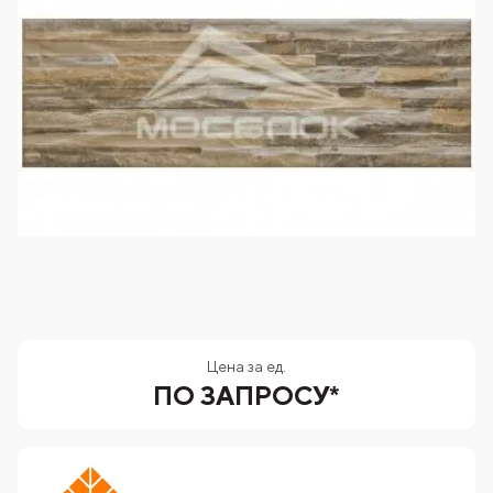
Цена за ед.
ПО ЗАПРОСУ*