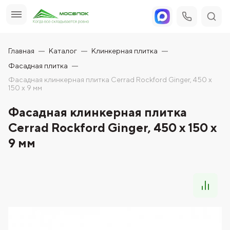
Главная
Каталог
Клинкерная плитка
Фасадная плитка
Фасадная клинкерная плитка Cerrad Rockford Ginger, 450 x
150 x 9 мм
Фасадная клинкерная плитка
Cerrad Rockford Ginger, 450 x 150 x
9 мм