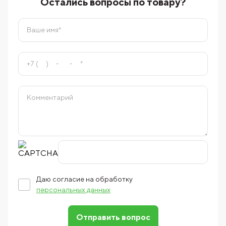
Остались вопросы по товару?
Даю согласие на обработку
персональных данных
Отправить вопрос