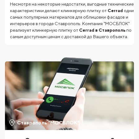
Несмотря на некоторые недостатки, выгодные технические
характеристики делают клинкерную плитку от
Cerrad
одним 
самых популярных материалов для облицовки фасадов и
интерьеров в городе Ставрополь. Компания "МОСБЛОК"
реализует клинкерную плитку от
Cerrad в Ставрополь
по
самым доступным ценам с доставкой до Вашего объекта.
Ставрополь "МОСБЛОК"