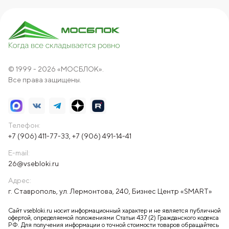
© 1999 - 2026 «МОСБЛОК».
Все права защищены.
Телефон:
+7 (906) 411-77-33
,
+7 (906) 491-14-41
E-mail:
26@vsebloki.ru
Адрес:
г. Ставрополь, ул. Лермонтова, 240, Бизнес Центр «SMART»
Сайт vsebloki.ru носит информационный характер и не является публичной
офертой, определяемой положениями Статьи 437 (2) Гражданского кодекса
РФ. Для получения информации о точной стоимости товаров обращайтесь