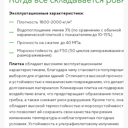
Эксплуатационные характеристики:
Плотность: 1800-2000 кг/м³.
Водопоглощение: менее 3% (по сравнению с обычной
керамической плиткой с показателями до 10-15%).
Прочность на сжатие: до 40 МПа.
Морозостойкость: до F50 (50 циклов замораживания и
размораживания).
Плитка
обладает высокими эксплуатационными
характеристиками, благодаря чему становится популярным
выбором для отделки зданий. Отличается высокой прочность
и устойчивостью к механическим повреждениям, что делает е
долговечным материалом. Клинкерная плитка не подвержена
воздействию влаги, что предотвращает образование плесени
грибка, а также снижает риск разрушения. Кроме того, она
обладает высокой термостойкостью и морозоустойчивостью
что позволяет ей сохранять свои качества при резких
изменениях температуры и неблагоприятных погодных
условиях. Устойчивость к ультрафиолетовому излучению