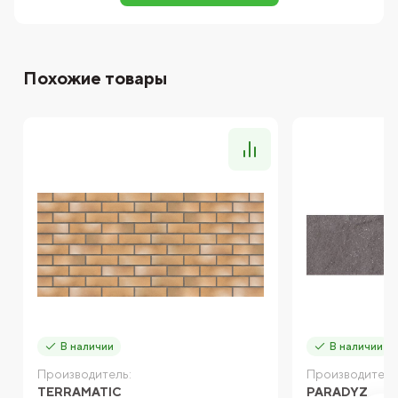
Похожие товары
В наличии
В наличии
Производитель:
Производитель
TERRAMATIC
PARADYZ