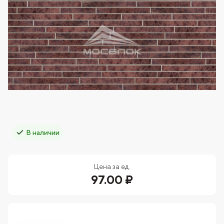
В наличии
Цена за ед.
97.00 ₽