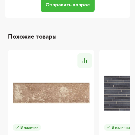
Отправить вопрос
Похожие товары
В наличии
В наличии