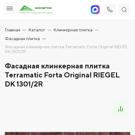
Главная
Каталог
Клинкерная плитка
Фасадная плитка
Фасадная клинкерная плитка Terramatic Forta Original RIEGEL
DK 1301/2R
Фасадная клинкерная плитка
Terramatic Forta Original RIEGEL
DK 1301/2R