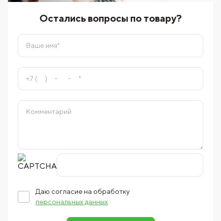
Остались вопросы по товару?
Даю согласие на обработку
персональных данных