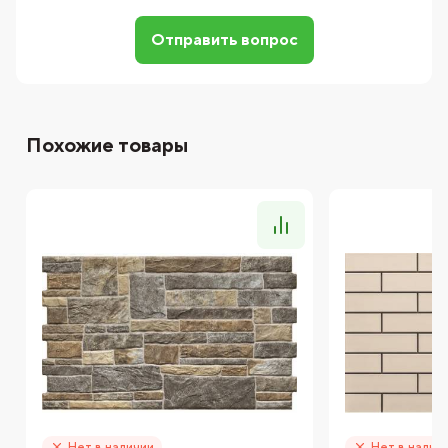
Отправить вопрос
Похожие товары
Нет в наличии
Нет в налич