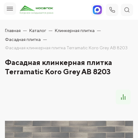
Главная
Каталог
Клинкерная плитка
Фасадная плитка
Фасадная клинкерная плитка Terramatic Koro Grey AB 8203
Фасадная клинкерная плитка
Terramatic Koro Grey AB 8203