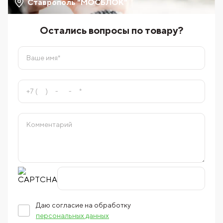
Ставрополь "МОСБЛОК"
Остались вопросы по товару?
Даю согласие на обработку
персональных данных