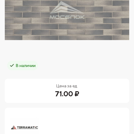
В наличии
Цена за ед.
71.00 ₽