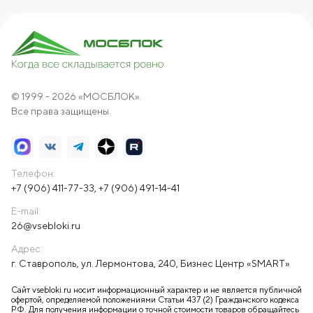
© 1999 - 2026 «МОСБЛОК».
Все права защищены.
Телефон:
+7 (906) 411-77-33
,
+7 (906) 491-14-41
E-mail:
26@vsebloki.ru
Адрес:
г. Ставрополь, ул. Лермонтова, 240, Бизнес Центр «SMART»
Сайт vsebloki.ru носит информационный характер и не является публичной
офертой, определяемой положениями Статьи 437 (2) Гражданского кодекса
РФ. Для получения информации о точной стоимости товаров обращайтесь