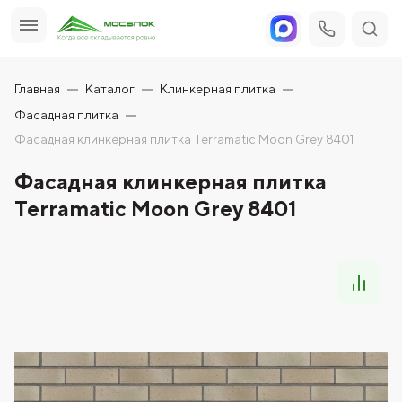
Главная
Каталог
Клинкерная плитка
Фасадная плитка
Фасадная клинкерная плитка Terramatic Moon Grey 8401
Фасадная клинкерная плитка
Terramatic Moon Grey 8401