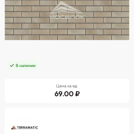
В наличии
Цена за ед.
69.00 ₽