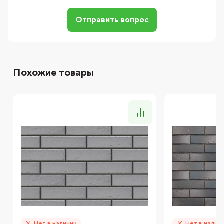
Отправить вопрос
Похожие товары
Нет в наличии
Нет в налич