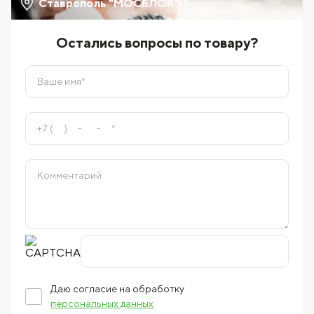
Ставрополь "МОСБЛОК"
Остались вопросы по товару?
Даю согласие на обработку
персональных данных