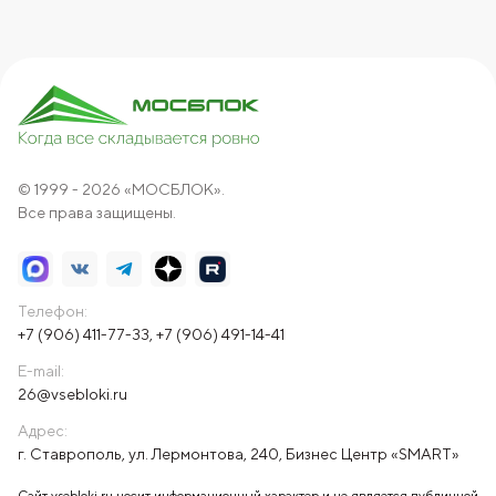
© 1999 - 2026 «МОСБЛОК».
Все права защищены.
Телефон:
+7 (906) 411-77-33
,
+7 (906) 491-14-41
E-mail:
26@vsebloki.ru
Адрес:
г. Ставрополь, ул. Лермонтова, 240, Бизнес Центр «SMART»