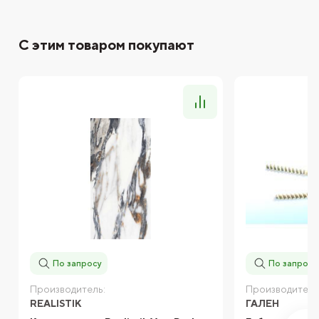
С этим товаром покупают
По запросу
По запросу
Производитель:
Производитель
REALISTIK
ГАЛЕН