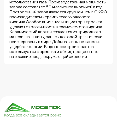
использования газа. Производственная мощность
завода составляет 50 миллионов кирпичей в год.
Построенный завод является крупнейшем в СКФО
производителем керамического рядового
кирпича.Особое внимание инициаторы проекта
уделяют экологичности керамического кирпича.
Керамический кирпич создается из природного
материала – глины, запасы которой практически
неисчерпаемы в мире. Добыча глины не наносит
ущерба экологии. В процессе производства
используется формовка и обжиг, процессы, не
наносящие вреда окружающей экологии.