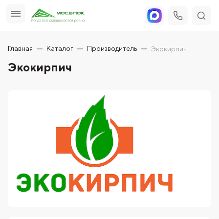
Главная
Каталог
Производитель
Экокирпич
Экокирпич