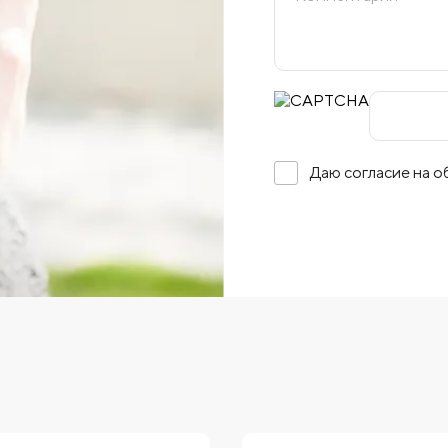
Даю согласие на 