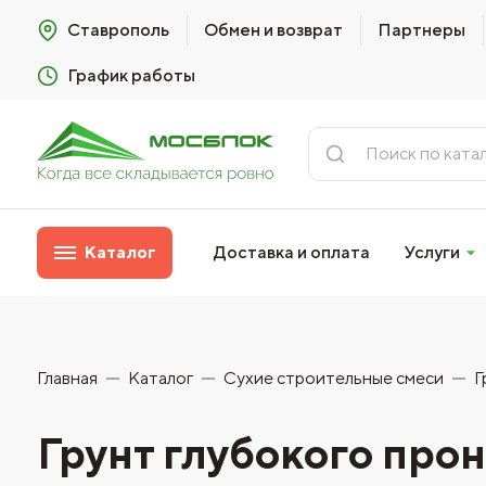
Ставрополь
Обмен и возврат
Партнеры
График работы
Каталог
Доставка и оплата
Услуги
Главная
Каталог
Сухие строительные смеси
Г
Грунт глубокого пр