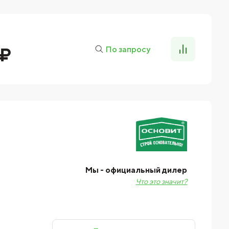
 ₽
По запросу
Мы - официальный дилер
Что это значит?