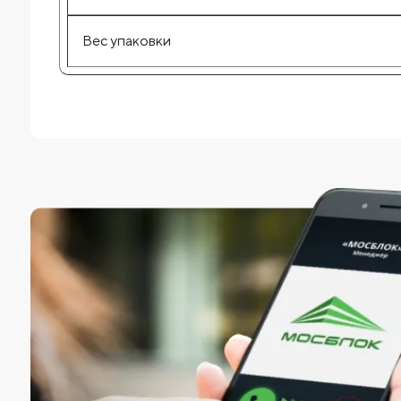
Вес упаковки