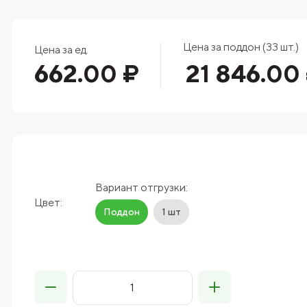
Цена за поддон (33 шт.)
Цена за ед.
662.00 ₽
21 846.00
Вариант отгрузки:
Цвет:
Поддон
1 шт