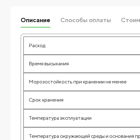
Описание
Способы оплаты
Стоим
Расход
Время высыхания
Морозостойкость при хранении не менее
Срок хранения
Температура эксплуатации
Температура окружающей среды и основания п