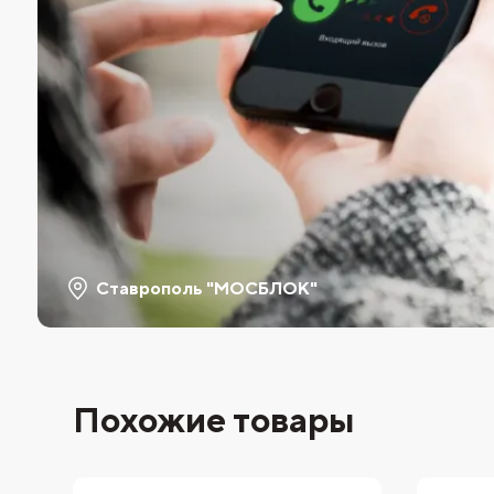
Ставрополь "МОСБЛОК"
Похожие товары