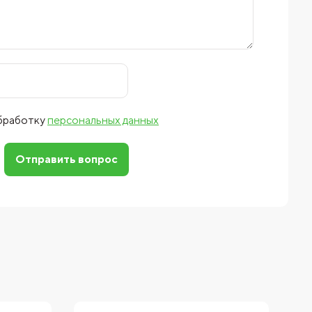
обработку
персональных данных
Отправить вопрос