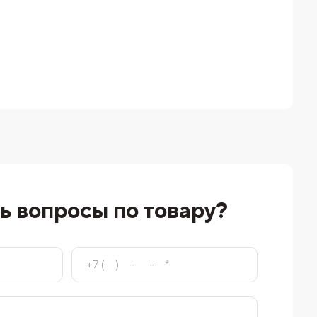
ь вопросы по товару?