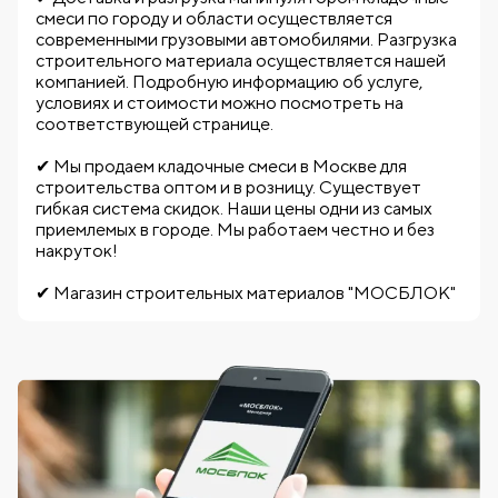
смеси по городу и области осуществляется
современными грузовыми автомобилями. Разгрузка
строительного материала осуществляется нашей
компанией. Подробную информацию об услуге,
условиях и стоимости можно посмотреть на
соответствующей странице.
✔ Мы продаем кладочные смеси в Москве для
строительства оптом и в розницу. Существует
гибкая система скидок. Наши цены одни из самых
приемлемых в городе. Мы работаем честно и без
накруток!
✔ Магазин строительных материалов "МОСБЛОК"