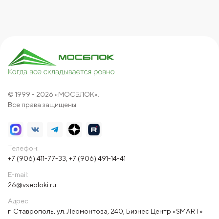
© 1999 - 2026 «МОСБЛОК».
Все права защищены.
Телефон:
+7 (906) 411-77-33
,
+7 (906) 491-14-41
E-mail:
26@vsebloki.ru
Адрес:
г. Ставрополь, ул. Лермонтова, 240, Бизнес Центр «SMART»