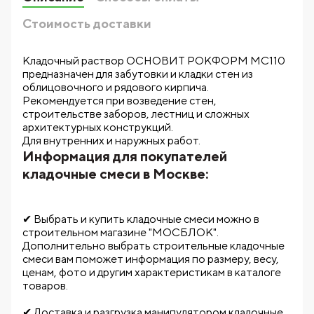
Стоимость доставки
Кладочный раствор ОСНОВИТ РОКФОРМ МС110
предназначен для забутовки и кладки стен из
облицовочного и рядового кирпича.
Рекомендуется при возведение стен,
строительстве заборов, лестниц и сложных
архитектурных конструкций.
Для внутренних и наружных работ.
Информация для покупателей
кладочные смеси в Москве:
✔ Выбрать и купить кладочные смеси можно в
строительном магазине "МОСБЛОК".
Дополнительно выбрать строительные кладочные
смеси вам поможет информация по размеру, весу,
ценам, фото и другим характеристикам в каталоге
товаров.
✔ Доставка и разгрузка манипулятором кладочные