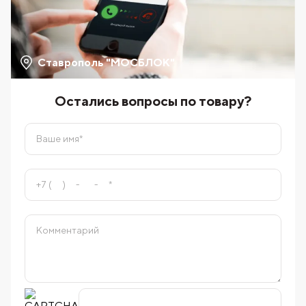
Ставрополь "МОСБЛОК"
Остались вопросы по товару?