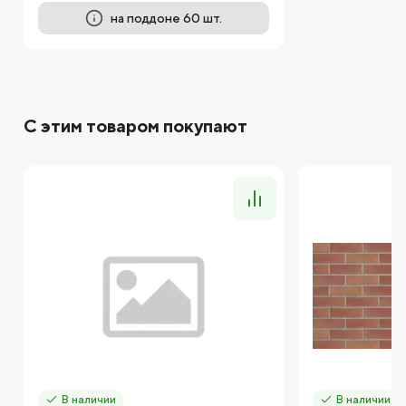
на поддоне 60 шт.
С этим товаром покупают
В наличии
В наличии