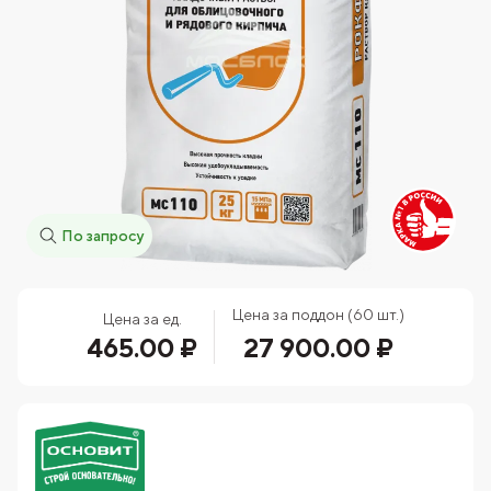
По запросу
Цена за поддон (60 шт.)
Цена за ед.
465.00 ₽
27 900.00 ₽