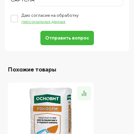
Даю согласие на обработку
персональных данных
Отправить вопрос
Похожие товары