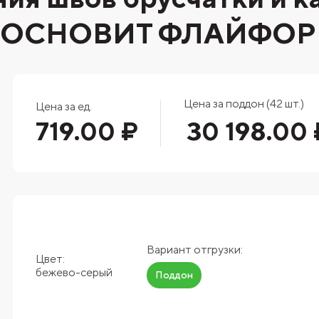
й ОСНОВИТ ФЛАЙФОР
Цена за поддон (42 шт.)
Цена за ед.
719.00 ₽
30 198.00 
Вариант отгрузки:
Цвет:
бежево-серый
Поддон