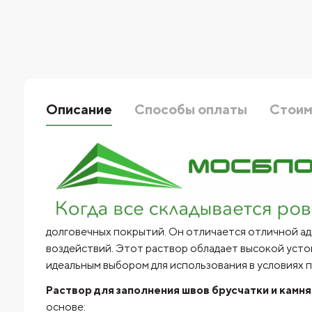
Описание
Способы оплаты
Стоим
долговечных покрытий. Он отличается отличной ад
воздействий. Этот раствор обладает высокой усто
идеальным выбором для использования в условиях 
Раствор для заполнения швов брусчатки и к
основе: