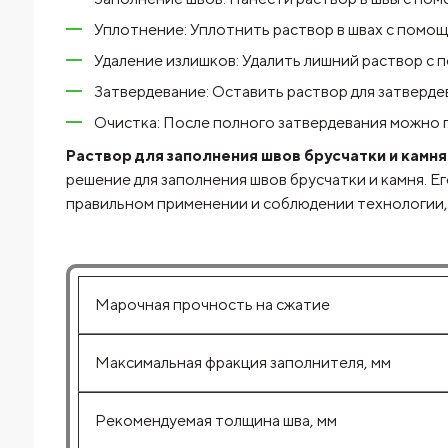
Уплотнение: Уплотнить раствор в швах с помощ
Удаление излишков: Удалить лишний раствор с 
Затвердевание: Оставить раствор для затвердев
Очистка: После полного затвердевания можно
Раствор для заполнения швов брусчатки и к
решение для заполнения швов брусчатки и камня. 
правильном применении и соблюдении технологии
Марочная прочность на сжатие
Максимальная фракция заполнителя, мм
Рекомендуемая толщина шва, мм