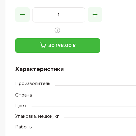
30 198.00 ₽
Характеристики
Производитель
Страна
Цвет
Упаковка, мешок, кг
Работы