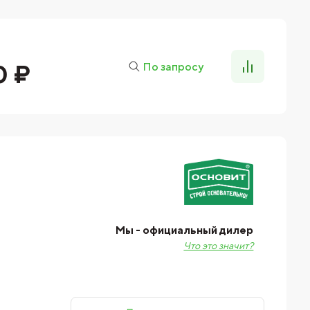
0 ₽
По запросу
Мы - официальный дилер
Что это значит?