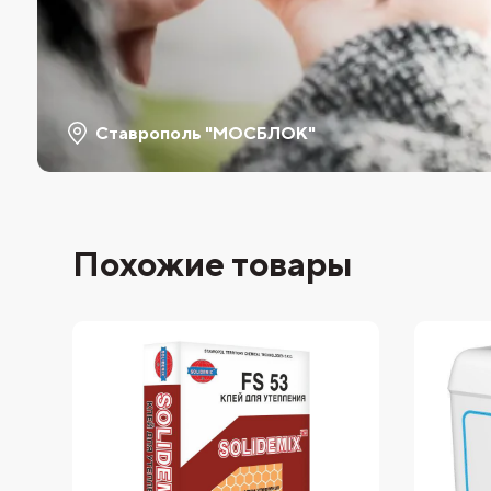
Ставрополь "МОСБЛОК"
Похожие товары