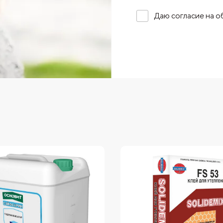
Даю согласие на 