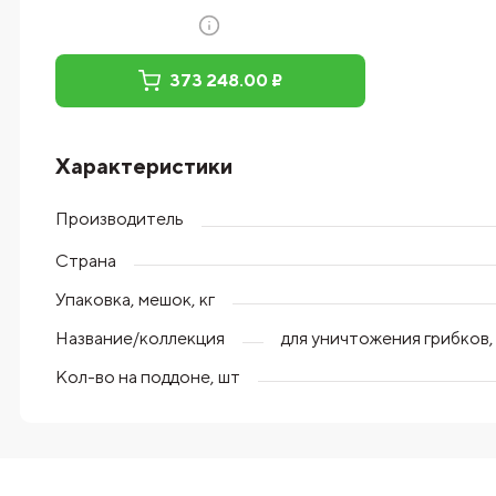
373 248.00 ₽
Характеристики
Производитель
Страна
Упаковка, мешок, кг
Название/коллекция
для уничтожения грибков,
Кол-во на поддоне, шт