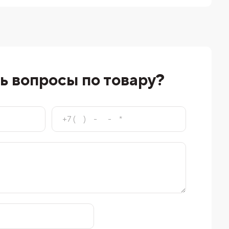
ь вопросы по товару?