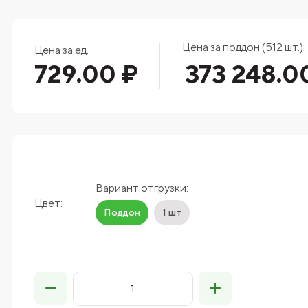
Цена за поддон (512 шт.)
Цена за ед.
729.00 ₽
373 248.0
Вариант отгрузки:
Цвет:
Поддон
1 шт