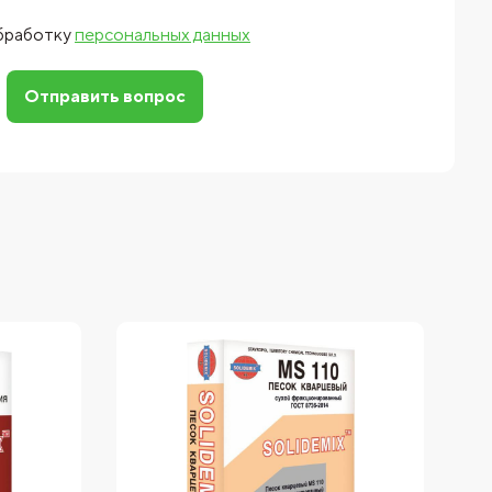
обработку
персональных данных
Отправить вопрос