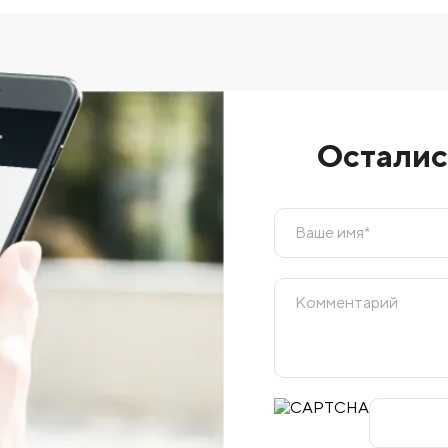
Осталис