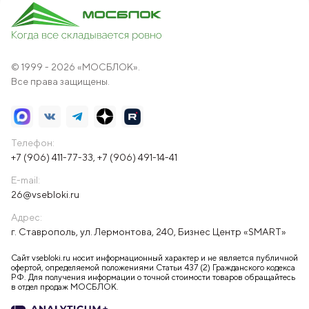
© 1999 - 2026 «МОСБЛОК».
Все права защищены.
Телефон:
+7 (906) 411-77-33
,
+7 (906) 491-14-41
E-mail:
26@vsebloki.ru
Адрес:
г. Ставрополь, ул. Лермонтова, 240, Бизнес Центр «SMART»
Сайт vsebloki.ru носит информационный характер и не является публичной
офертой, определяемой положениями Статьи 437 (2) Гражданского кодекса
РФ. Для получения информации о точной стоимости товаров обращайтесь
в отдел продаж МОСБЛОК.