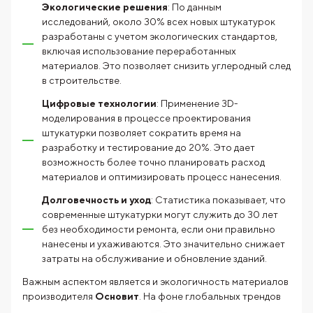
Экологические решения
: По данным
исследований, около 30% всех новых штукатурок
разработаны с учетом экологических стандартов,
включая использование переработанных
материалов. Это позволяет снизить углеродный след
в строительстве.
Цифровые технологии
: Применение 3D-
моделирования в процессе проектирования
штукатурки позволяет сократить время на
разработку и тестирование до 20%. Это дает
возможность более точно планировать расход
материалов и оптимизировать процесс нанесения.
Долговечность и уход
: Статистика показывает, что
современные штукатурки могут служить до 30 лет
без необходимости ремонта, если они правильно
нанесены и ухаживаются. Это значительно снижает
затраты на обслуживание и обновление зданий.
Важным аспектом является и экологичность материалов
производителя
Основит
. На фоне глобальных трендов