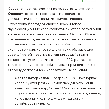
Современные технологии производства штукатурки
Основит
позволяют создавать материалы с
уникальными свойствами. Например, гипсовая
штукатурка, благодаря своим высоким тепло- и
звукоизоляционным характеристикам, стала популярной
в жилых и коммерческих помещениях. Около 30% всех
современных отделочных работ выполняются именно с
использованием этого материала. Кроме того,
акриловые и силиконовые штукатурки, обладающие
высокой устойчивостью к внешним воздействиям и
легкостью в уходе, занимают около 25% рынка, что
свидетельствует о потребительских предпочтениях в
сторону долговечных и малозатратных решений.
Состав материалов
: В современных штукатурках
используются различные добавки для улучшения
качества. Например, более 40% всех используемых в
штукатурке полимеров — это акриловые соединения,
которые значительно улучшают адгезию и
устойчивость к влаге.