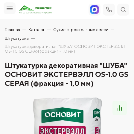
Главная
Каталог
Сухие строительные смеси
Штукатурка
Штукатурка декоративная "ШУБА" ОСНОВИТ ЭКСТЕРВЭЛЛ
OS-1.0 GS СЕРАЯ (фракция - 1,0 мм)
Штукатурка декоративная "ШУБА"
ОСНОВИТ ЭКСТЕРВЭЛЛ OS-1.0 GS
СЕРАЯ (фракция - 1,0 мм)