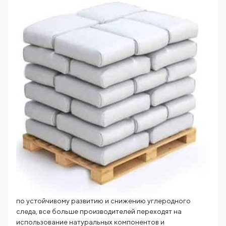
по устойчивому развитию и снижению углеродного
следа, все больше производителей переходят на
использование натуральных компонентов и