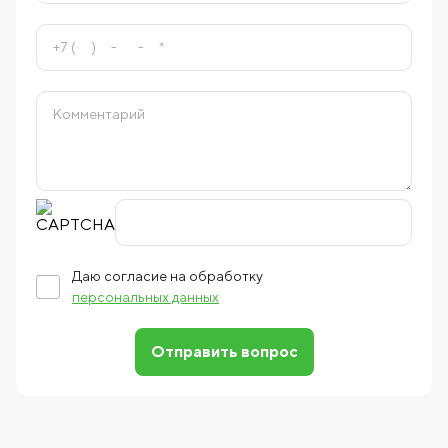
Даю согласие на обработку
персональных данных
Отправить вопрос