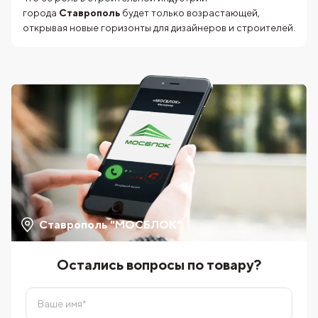
города
Ставрополь
будет только возрастающей,
открывая новые горизонты для дизайнеров и строителей.
Ставрополь "МОСБЛОК"
Остались вопросы по товару?