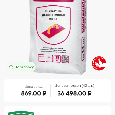
По запросу
Цена за поддон (42 шт.)
Цена за ед.
869.00 ₽
36 498.00 ₽