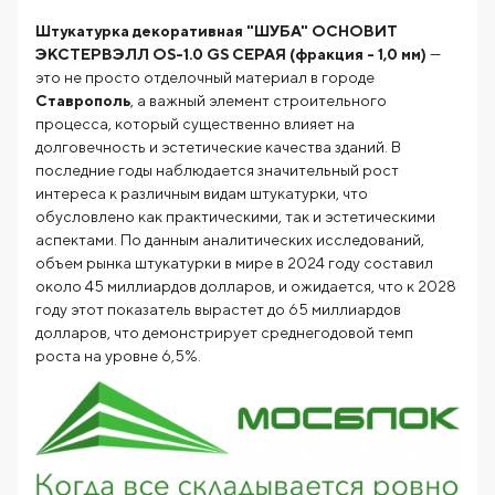
Штукатурка декоративная "ШУБА" ОСНОВИТ
ЭКСТЕРВЭЛЛ OS-1.0 GS СЕРАЯ (фракция - 1,0 мм)
—
это не просто отделочный материал в городе
Ставрополь
, а важный элемент строительного
процесса, который существенно влияет на
долговечность и эстетические качества зданий. В
последние годы наблюдается значительный рост
интереса к различным видам штукатурки, что
обусловлено как практическими, так и эстетическими
аспектами. По данным аналитических исследований,
объем рынка штукатурки в мире в 2024 году составил
около 45 миллиардов долларов, и ожидается, что к 2028
году этот показатель вырастет до 65 миллиардов
долларов, что демонстрирует среднегодовой темп
роста на уровне 6,5%.