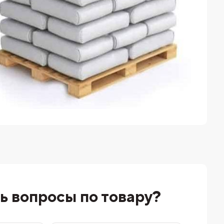
ь вопросы по товару?