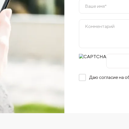
Даю согласие на 