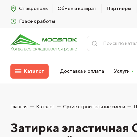
Ставрополь
Обмен и возврат
Партнеры
График работы
Каталог
Доставка и оплата
Услуги
Главная
Каталог
Сухие строительные смеси
Ц
Затирка эластична