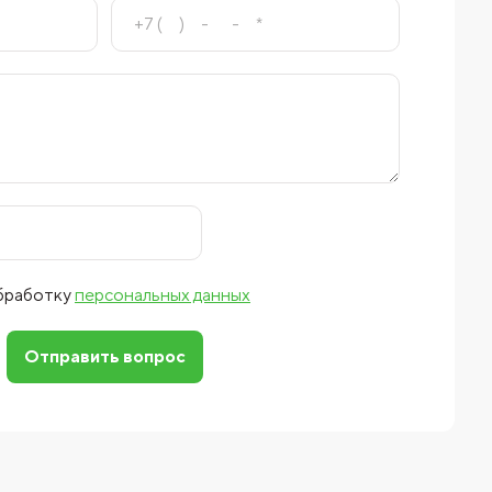
обработку
персональных данных
Отправить вопрос