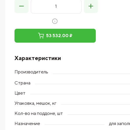
53 532.00 ₽
Характеристики
Производитель
Страна
Цвет
Упаковка, мешок, кг
Кол-во на поддоне, шт
Назначение
для запо