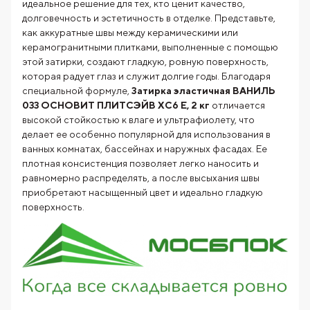
идеальное решение для тех, кто ценит качество,
долговечность и эстетичность в отделке. Представьте,
как аккуратные швы между керамическими или
керамогранитными плитками, выполненные с помощью
этой затирки, создают гладкую, ровную поверхность,
которая радует глаз и служит долгие годы. Благодаря
специальной формуле,
Затирка эластичная ВАНИЛЬ
033 ОСНОВИТ ПЛИТСЭЙВ XC6 E, 2 кг
отличается
высокой стойкостью к влаге и ультрафиолету, что
делает ее особенно популярной для использования в
ванных комнатах, бассейнах и наружных фасадах. Ее
плотная консистенция позволяет легко наносить и
равномерно распределять, а после высыхания швы
приобретают насыщенный цвет и идеально гладкую
поверхность.