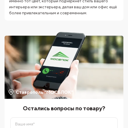
именно тот цвет, который подчеркнет стиль вашего
интерьера или экстерьера, делая ваш дом или офис ещё
более привлекательным и современным.
Ставрополь "МОСБЛОК"
Остались вопросы по товару?