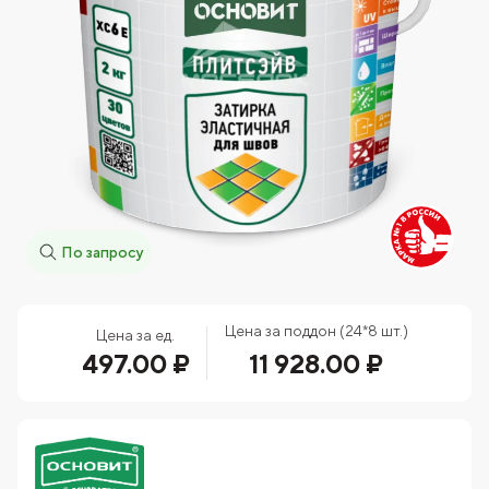
По запросу
Цена за поддон (24*8 шт.)
Цена за ед.
497.00 ₽
11 928.00 ₽