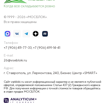
© 1999 - 2026 «МОСБЛОК».
Все права защищены.
Телефон:
+7 (906) 411-77-33
,
+7 (906) 491-14-41
E-mail:
26@vsebloki.ru
Адрес:
г. Ставрополь, ул. Лермонтова, 240, Бизнес Центр «SMART»
Сайт vsebloki.ru носит информационный характер и не является публичной
офертой, определяемой положениями Статьи 437 (2) Гражданского кодекса
РФ. Для получения информации о точной стоимости товаров обращайтесь
в отдел продаж МОСБЛОК.