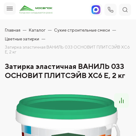
Главная
Каталог
Сухие строительные смеси
Цветные затирки
Затирка эластичная ВАНИЛЬ 033 ОСНОВИТ ПЛИТСЭЙВ XC6
E, 2 кг
Затирка эластичная ВАНИЛЬ 033
ОСНОВИТ ПЛИТСЭЙВ XC6 E, 2 кг