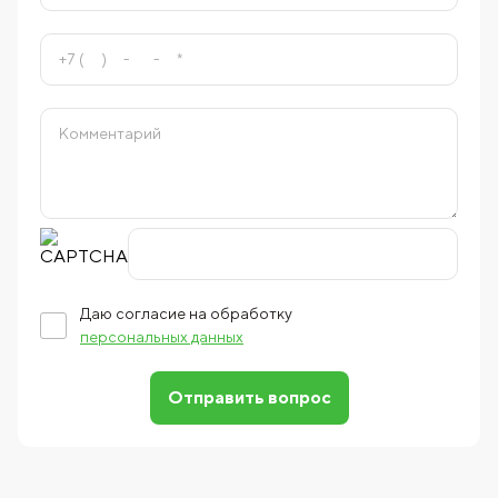
Даю согласие на обработку
персональных данных
Отправить вопрос