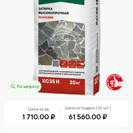
По запросу
Цена за поддон (36 шт.)
Цена за ед.
1 710.00 ₽
61 560.00 ₽