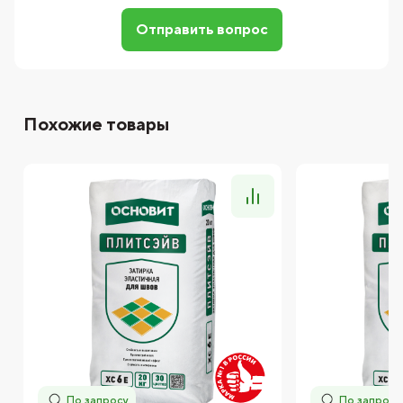
Отправить вопрос
Похожие товары
По запросу
По запросу