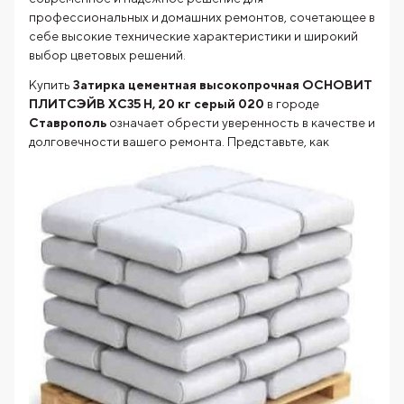
профессиональных и домашних ремонтов, сочетающее в
себе высокие технические характеристики и широкий
выбор цветовых решений.
Купить
Затирка цементная высокопрочная ОСНОВИТ
ПЛИТСЭЙВ XC35 H, 20 кг серый 020
в городе
Ставрополь
означает обрести уверенность в качестве и
долговечности
вашего ремонта. Представьте, как