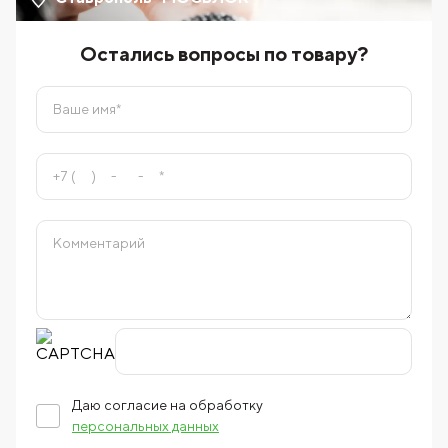
Остались вопросы по товару?
Даю согласие на обработку
персональных данных