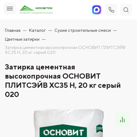
Главная
Каталог
Сухие строительные смеси
Цветные затирки
Затирка цементная высокопрочная ОСНОВИТ ПЛИТСЭЙВ
XC35 H, 20 кг серый 020
Затирка цементная
высокопрочная ОСНОВИТ
ПЛИТСЭЙВ XC35 H, 20 кг серый
020