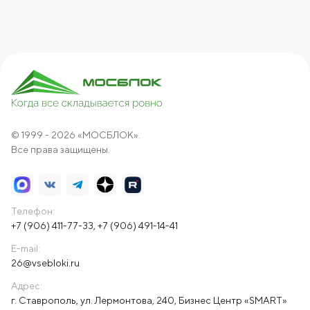
© 1999 - 2026 «МОСБЛОК».
Все права защищены.
Телефон:
+7 (906) 411-77-33
,
+7 (906) 491-14-41
E-mail:
26@vsebloki.ru
Адрес:
г. Ставрополь, ул. Лермонтова, 240, Бизнес Центр «SMART»