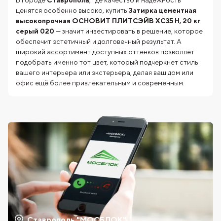
ценятся особенно высоко, купить
Затирка цементная
высокопрочная ОСНОВИТ ПЛИТСЭЙВ XC35 H, 20 кг
серый 020
— значит инвестировать в решение, которое
обеспечит эстетичный и долговечный результат. А
широкий ассортимент доступных оттенков позволяет
подобрать именно тот цвет, который подчеркнет стиль
вашего интерьера или экстерьера, делая ваш дом или
офис ещё более привлекательным и современным.
Ставрополь "МОСБЛОК"