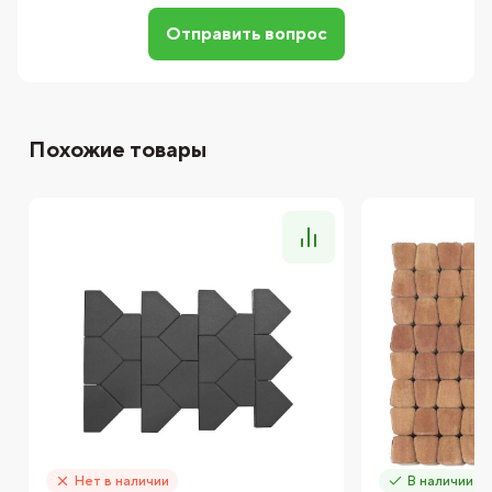
Отправить вопрос
Похожие товары
Нет в наличии
В наличии