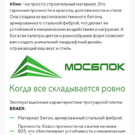
60мм
– не просто строительный материал. Это
гармония прочности и красоты, долговечности и стиля.
Она создана из высококачественного бетона,
армированного стальной фиброй, что делает ее
устойчивой к механическим воздействиям и нагрузкам. А
богатая палитра цветов и разнообразие форм позволит
вам создать уникальный ландшафтный дизайн,
отражающий ваш вкус и стиль.
Эксплуатационные характеристики тротуарной плитки
BRAER:
Материал: Бетон, армированный стальной фиброй.
Прочность: Класс прочности на сжатие не ниже
В25, что обеспечивает устойчивость к механическим