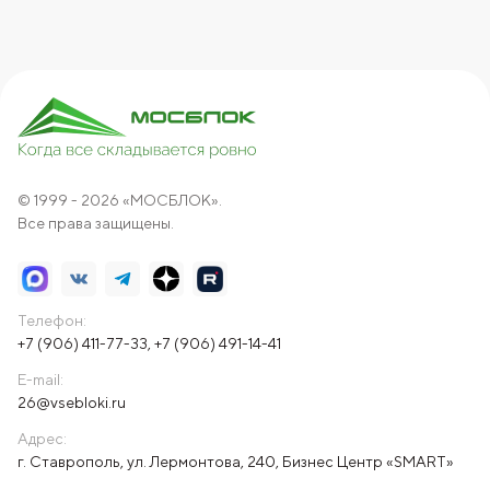
© 1999 - 2026 «МОСБЛОК».
Все права защищены.
Телефон:
+7 (906) 411-77-33
,
+7 (906) 491-14-41
E-mail:
26@vsebloki.ru
Адрес:
г. Ставрополь, ул. Лермонтова, 240, Бизнес Центр «SMART»