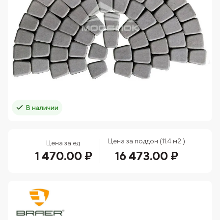
В наличии
Цена за поддон (11.4 м2.)
Цена за ед.
1 470.00 ₽
16 473.00 ₽