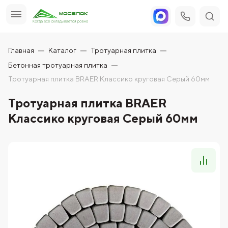
Главная
Каталог
Тротуарная плитка
Бетонная тротуарная плитка
Тротуарная плитка BRAER Классико круговая Серый 60мм
Тротуарная плитка BRAER
Классико круговая Серый 60мм