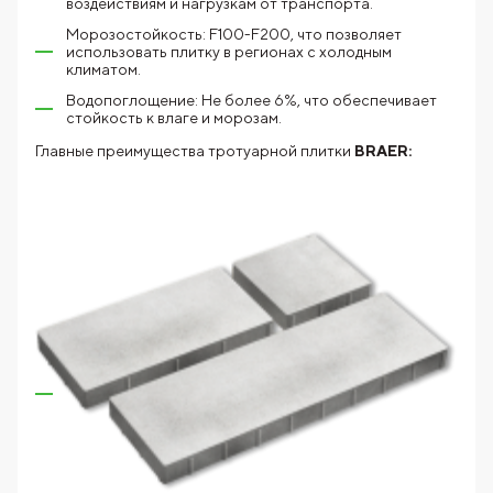
воздействиям и нагрузкам от транспорта.
Морозостойкость: F100-F200, что позволяет
использовать плитку в регионах с холодным
климатом.
Водопоглощение: Не более 6%, что обеспечивает
стойкость к влаге и морозам.
Главные преимущества тротуарной плитки
BRAER: