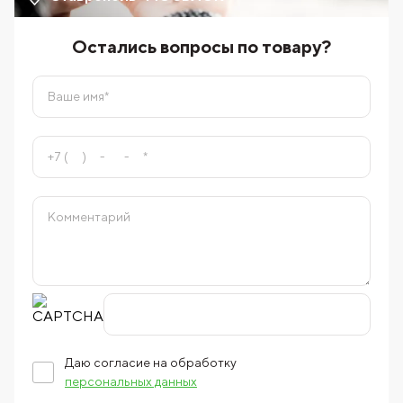
Остались вопросы по товару?
Даю согласие на обработку
персональных данных