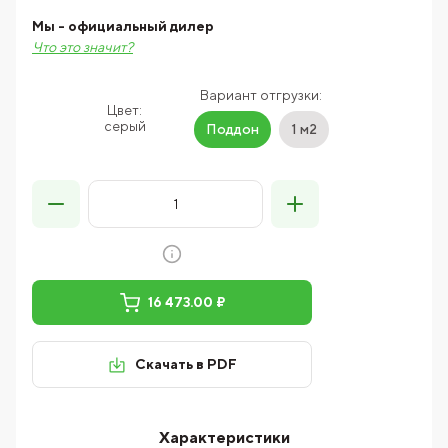
Мы - официальный дилер
Что это значит?
Вариант отгрузки:
Цвет:
серый
Поддон
1 м2
16 473.00 ₽
Скачать в PDF
Характеристики