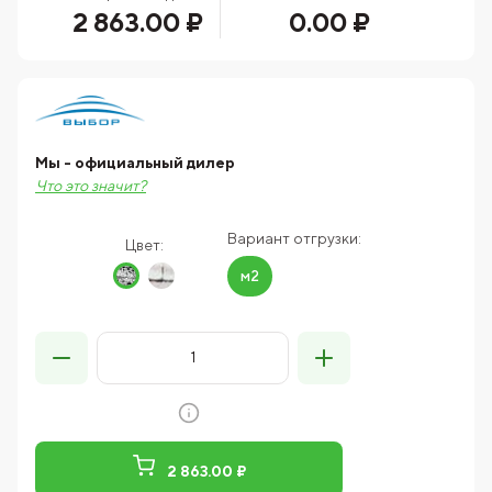
2 863.00 ₽
0.00 ₽
Мы - официальный дилер
Что это значит?
Вариант отгрузки:
Цвет:
м2
2 863.00 ₽