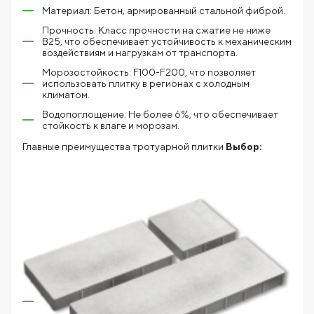
Материал: Бетон, армированный стальной фиброй.
Прочность: Класс прочности на сжатие не ниже
В25, что обеспечивает устойчивость к механическим
воздействиям и нагрузкам от транспорта.
Морозостойкость: F100-F200, что позволяет
использовать плитку в регионах с холодным
климатом.
Водопоглощение: Не более 6%, что обеспечивает
стойкость к влаге и морозам.
Главные преимущества тротуарной плитки
Выбор: