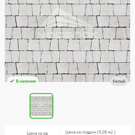
В наличии
белый
Цена за поддон (11,28 м2.)
Цена за ед.