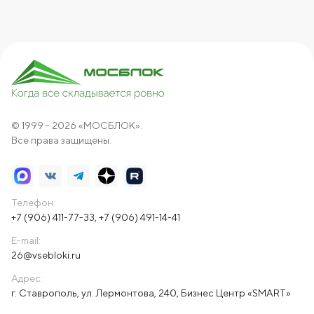
© 1999 - 2026 «МОСБЛОК».
Все права защищены.
Телефон:
+7 (906) 411-77-33
,
+7 (906) 491-14-41
E-mail:
26@vsebloki.ru
Адрес:
г. Ставрополь, ул. Лермонтова, 240, Бизнес Центр «SMART»