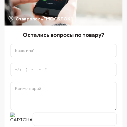
Ставрополь "МОСБЛОК"
Остались вопросы по товару?