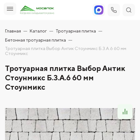
Главная
Каталог
Тротуарная плитка
Бетонная тротуарная плитка
Тротуарная плитка Выбор Антик Стоунмикс Б.3.А.6 60 мм
Стоунмикс
Тротуарная плитка Выбор Антик
Стоунмикс Б.3.А.6 60 мм
Стоунмикс