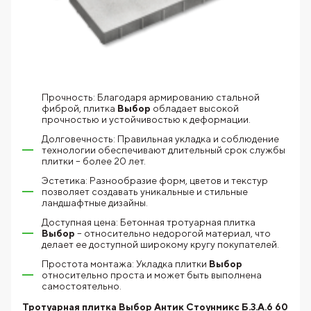
Прочность: Благодаря армированию стальной
фиброй, плитка
Выбор
обладает высокой
прочностью и устойчивостью к деформации.
Долговечность: Правильная укладка и соблюдение
технологии обеспечивают длительный срок службы
плитки – более 20 лет.
Эстетика: Разнообразие форм, цветов и текстур
позволяет создавать уникальные и стильные
ландшафтные дизайны.
Доступная цена: Бетонная тротуарная плитка
Выбор
– относительно недорогой материал, что
делает ее доступной широкому кругу покупателей.
Простота монтажа: Укладка плитки
Выбор
относительно проста и может быть выполнена
самостоятельно.
Тротуарная плитка Выбор Антик Стоунмикс Б.3.А.6 60