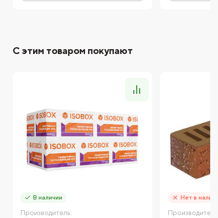
С этим товаром покупают
В наличии
Нет в налич
Производитель:
Производитель