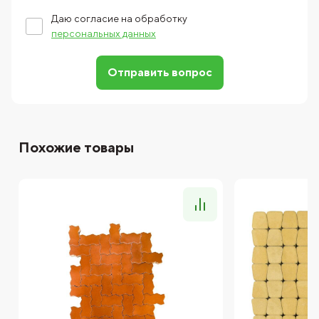
Даю согласие на обработку
персональных данных
Отправить вопрос
Похожие товары