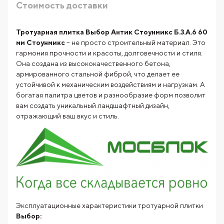
Стоимость доставки
Тротуарная плитка Выбор Антик Стоунмикс Б.3.А.6 60
мм Стоунмикс
– не просто строительный материал. Это
гармония прочности и красоты, долговечности и стиля.
Она создана из высококачественного бетона,
армированного стальной фиброй, что делает ее
устойчивой к механическим воздействиям и нагрузкам. А
богатая палитра цветов и разнообразие форм позволит
вам создать уникальный ландшафтный дизайн,
отражающий ваш вкус и стиль.
Эксплуатационные характеристики тротуарной плитки
Выбор: