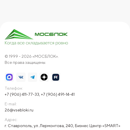
© 1999 - 2026 «МОСБЛОК».
Все права защищены.
Телефон:
+7 (906) 411-77-33
,
+7 (906) 491-14-41
E-mail:
26@vsebloki.ru
Адрес:
г. Ставрополь, ул. Лермонтова, 240, Бизнес Центр «SMART»