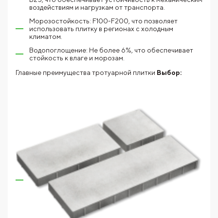
воздействиям и нагрузкам от транспорта.
Морозостойкость: F100-F200, что позволяет
использовать плитку в регионах с холодным
климатом.
Водопоглощение: Не более 6%, что обеспечивает
стойкость к влаге и морозам.
Главные преимущества тротуарной плитки
Выбор: