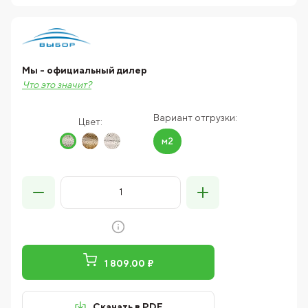
Мы - официальный дилер
Что это значит?
Вариант отгрузки:
Цвет:
м2
1 809.00 ₽
Скачать в PDF