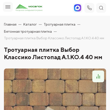
Главная
Каталог
Тротуарная плитка
Бетонная тротуарная плитка
Тротуарная плитка Выбор Классико Листопад А.1.КО.4 40 мм
Тротуарная плитка Выбор
Классико Листопад А.1.КО.4 40 мм