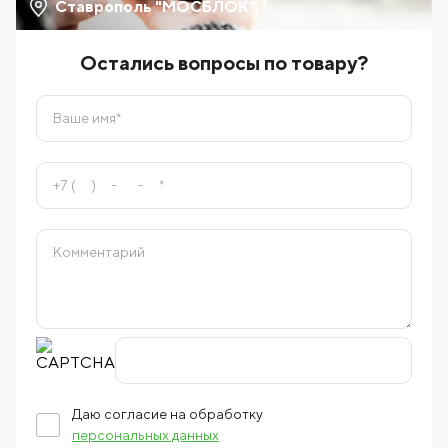
Ставрополь "МОСБЛОК"
Остались вопросы по товару?
Даю согласие на обработку
персональных данных