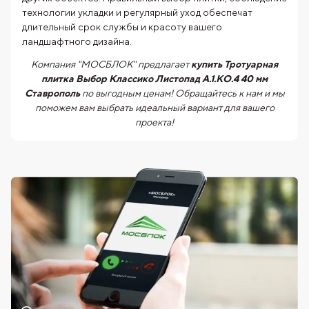
технологии укладки и регулярный уход обеспечат
длительный срок службы и красоту вашего
ландшафтного дизайна.
Компания "МОСБЛОК" предлагает
купить Тротуарная
плитка Выбор Классико Листопад А.1.КО.4 40 мм
Ставрополь
по выгодным ценам! Обращайтесь к нам и мы
поможем вам выбрать идеальный вариант для вашего
проекта!