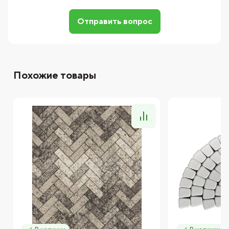
Отправить вопрос
Похожие товары