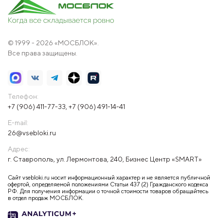
© 1999 - 2026 «МОСБЛОК».
Все права защищены.
Телефон:
+7 (906) 411-77-33
,
+7 (906) 491-14-41
E-mail:
26@vsebloki.ru
Адрес:
г. Ставрополь, ул. Лермонтова, 240, Бизнес Центр «SMART»
Сайт vsebloki.ru носит информационный характер и не является публичной
офертой, определяемой положениями Статьи 437 (2) Гражданского кодекса
РФ. Для получения информации о точной стоимости товаров обращайтесь
в отдел продаж МОСБЛОК.