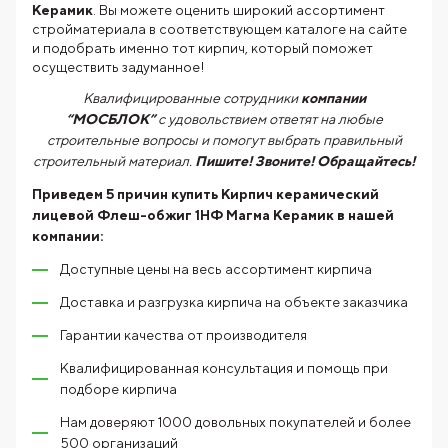
Керамик
. Вы можете оценить широкий ассортимент
стройматериала в соответствующем каталоге на сайте
и подобрать именно тот кирпич, который поможет
осуществить задуманное!
Квалифицированные сотрудники
компании
“МОСБЛОК”
с удовольствием ответят на любые
строительные вопросы и помогут выбрать правильный
строительный материал.
Пишите! Звоните! Обращайтесь!
Приведем 5 причин купить
Кирпич керамический
лицевой Флеш-обжиг 1НФ Магма Керамик
в нашей
компании:
Доступные цены на весь ассортимент кирпича
Доставка и разгрузка кирпича на объекте заказчика
Гарантии качества от производителя
Квалифицированная консультация и помощь при
подборе кирпича
Нам доверяют 1000 довольных покупателей и более
500 организаций