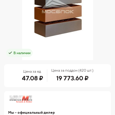
В наличии
Цена за поддон (420 шт.)
Цена за ед.
47.08 ₽
19 773.60 ₽
Мы - официальный дилер