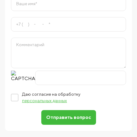
Даю согласие на обработку
персональных данных
Отправить вопрос