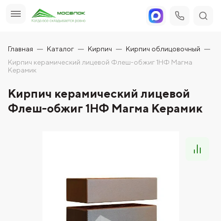
Главная
Каталог
Кирпич
Кирпич облицовочный
Кирпич керамический лицевой Флеш-обжиг 1НФ Магма
Керамик
Кирпич керамический лицевой
Флеш-обжиг 1НФ Магма Керамик