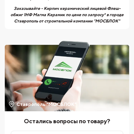
Заказывайте - Кирпич керамический лицевой Флеш-
обжиг 1НФ Магма Керамик по цене по запросу* в городе
Ставрополь от строительной компании “МОСБЛОК"
Ставрополь "МОСБЛОК"
Остались вопросы по товару?