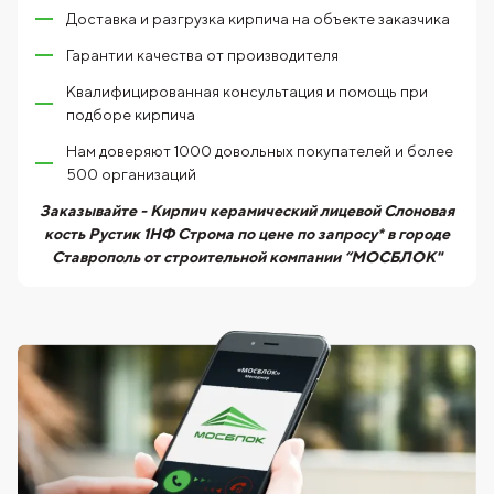
Доставка и разгрузка кирпича на объекте заказчика
Гарантии качества от производителя
Квалифицированная консультация и помощь при
подборе кирпича
Нам доверяют 1000 довольных покупателей и более
500 организаций
Заказывайте - Кирпич керамический лицевой Слоновая
кость Рустик 1НФ Строма по цене по запросу* в городе
Ставрополь от строительной компании “МОСБЛОК"