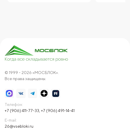
© 1999 - 2026 «МОСБЛОК».
Все права защищены.
Телефон:
+7 (906) 411-77-33
,
+7 (906) 491-14-41
E-mail:
26@vsebloki.ru