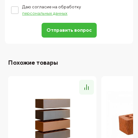
Даю согласие на обработку
персональных данных
Отправить вопрос
Похожие товары