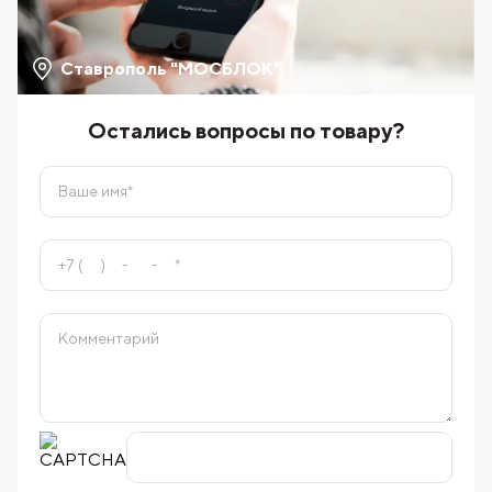
Ставрополь "МОСБЛОК"
Остались вопросы по товару?