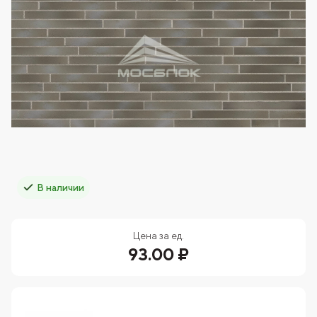
В наличии
Цена за ед.
93.00 ₽