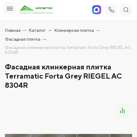
Главная
Каталог
Клинкерная плитка
Фасадная плитка
Фасадная клинкерная плитка Terramatic Forta Grey RIEGEL AС
8304R
Фасадная клинкерная плитка
Terramatic Forta Grey RIEGEL AС
8304R