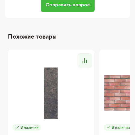
Отправить вопрос
Похожие товары
В наличии
В наличии