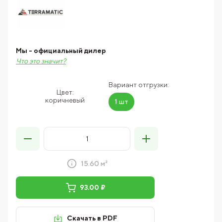
Мы - официальный дилер
Что это значит?
Вариант отгрузки:
Цвет:
коричневый
1 шт
15.60 м²
93.00 ₽
Скачать в PDF