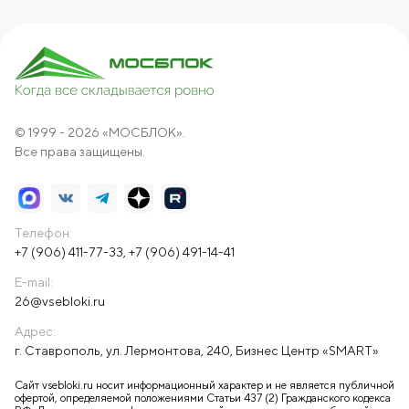
© 1999 - 2026 «МОСБЛОК».
Все права защищены.
Телефон:
+7 (906) 411-77-33
,
+7 (906) 491-14-41
E-mail:
26@vsebloki.ru
Адрес:
г. Ставрополь, ул. Лермонтова, 240, Бизнес Центр «SMART»
Сайт vsebloki.ru носит информационный характер и не является публичной
офертой, определяемой положениями Статьи 437 (2) Гражданского кодекса