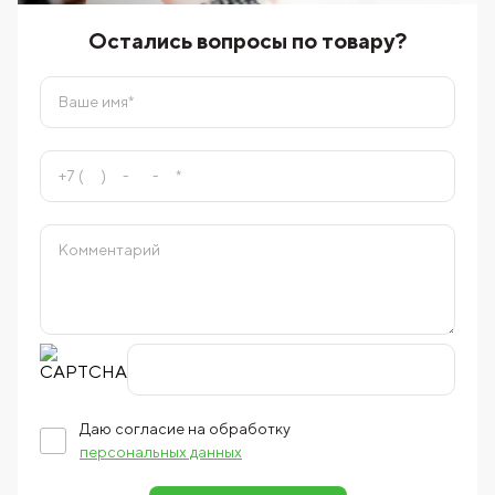
Остались вопросы по товару?
Даю согласие на обработку
персональных данных