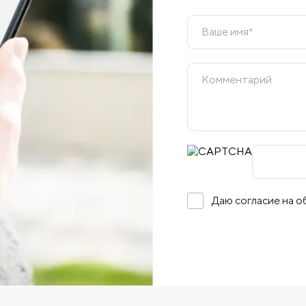
Даю согласие на 