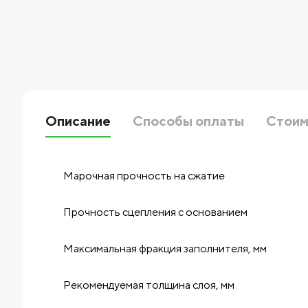
Описание
Способы оплаты
Стоим
Марочная прочность на сжатие
Прочность сцепления с основанием
Максимальная фракция заполнителя, мм
Рекомендуемая толщина слоя, мм