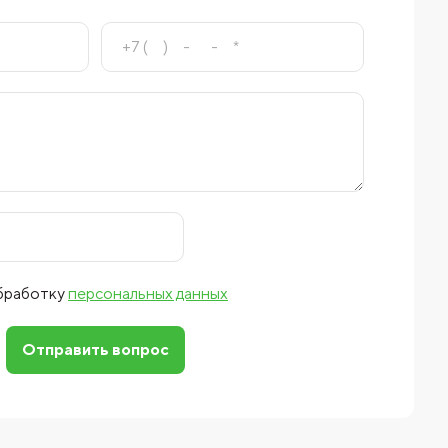
обработку
персональных данных
Отправить вопрос