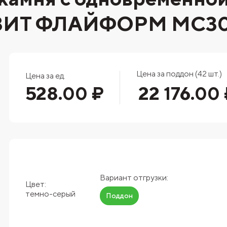
ОВИТ ФЛАЙФОРМ MC3
Цена за поддон (42 шт.)
Цена за ед.
528.00 ₽
22 176.00
Вариант отгрузки:
Цвет:
темно-серый
Поддон