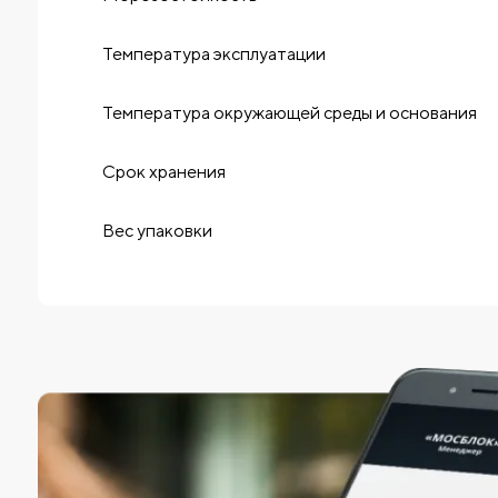
Температура эксплуатации
Температура окружающей среды и основания
Срок хранения
Вес упаковки