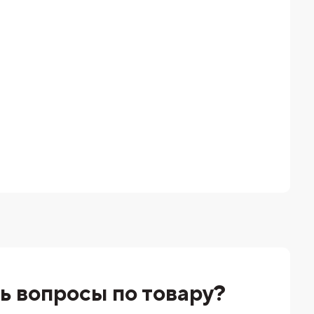
ь вопросы по товару?