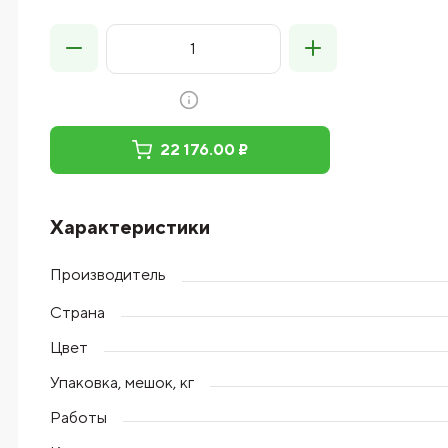
22 176.00 ₽
Характеристики
Производитель
Страна
Цвет
Упаковка, мешок, кг
Работы