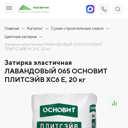
Главная
Каталог
Сухие строительные смеси
Цветные затирки
Затирка эластичная ЛАВАНДОВЫЙ 065 ОСНОВИТ
ПЛИТСЭЙВ XC6 Е, 20 кг
Затирка эластичная
ЛАВАНДОВЫЙ 065 ОСНОВИТ
ПЛИТСЭЙВ XC6 Е, 20 кг