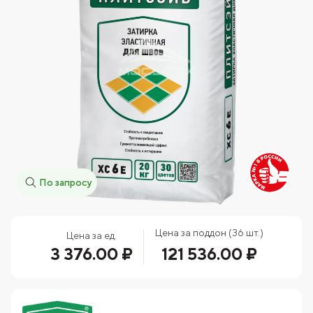
По запросу
Цена за поддон (36 шт.)
Цена за ед.
3 376.00 ₽
121 536.00 ₽