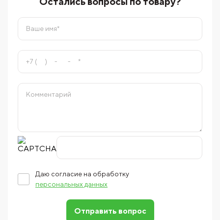
Остались вопросы по товару?
Даю согласие на обработку
персональных данных
Отправить вопрос