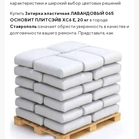
характеристики и широкий выбор цветовых решений.
Купить
Затирка эластичная ЛАВАНДОВЫЙ 065
ОСНОВИТ ПЛИТСЭЙВ XC6 Е, 20 кг
в городе
Ставрополь
означает обрести уверенность в качестве и
долговечности
вашего ремонта. Представьте, как