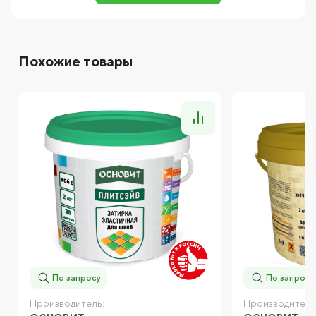
Похожие товары
По запросу
По запросу
Производитель:
Производитель