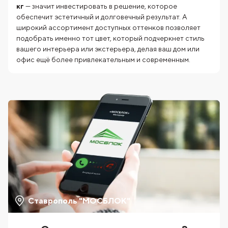
кг
— значит инвестировать в решение, которое
обеспечит эстетичный и долговечный результат. А
широкий ассортимент доступных оттенков позволяет
подобрать именно тот цвет, который подчеркнет стиль
вашего интерьера или экстерьера, делая ваш дом или
офис ещё более привлекательным и современным.
Ставрополь "МОСБЛОК"