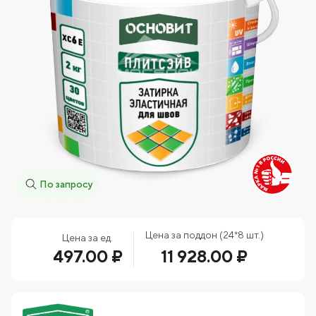
По запросу
Цена за поддон (24*8 шт.)
Цена за ед.
497.00 ₽
11 928.00 ₽