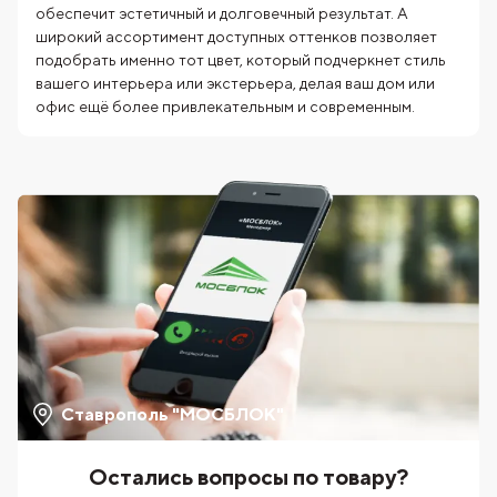
обеспечит эстетичный и долговечный результат. А
широкий ассортимент доступных оттенков позволяет
подобрать именно тот цвет, который подчеркнет стиль
вашего интерьера или экстерьера, делая ваш дом или
офис ещё более привлекательным и современным.
Ставрополь "МОСБЛОК"
Остались вопросы по товару?