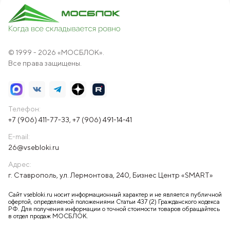
© 1999 - 2026 «МОСБЛОК».
Все права защищены.
Телефон:
+7 (906) 411-77-33
,
+7 (906) 491-14-41
E-mail:
26@vsebloki.ru
Адрес:
г. Ставрополь, ул. Лермонтова, 240, Бизнес Центр «SMART»
Сайт vsebloki.ru носит информационный характер и не является публичной
офертой, определяемой положениями Статьи 437 (2) Гражданского кодекса
РФ. Для получения информации о точной стоимости товаров обращайтесь
в отдел продаж МОСБЛОК.