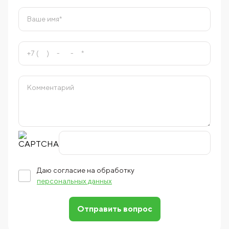
Даю согласие на обработку
персональных данных
Отправить вопрос