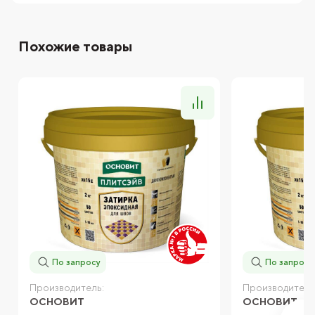
Похожие товары
По запросу
По запросу
Производитель:
Производитель
ОСНОВИТ
ОСНОВИТ