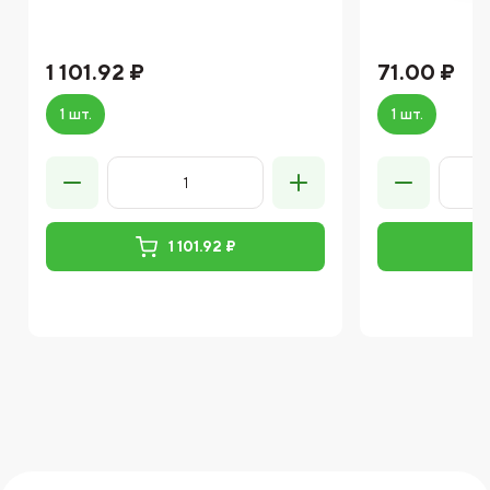
1 101.92 ₽
71.00 ₽
1 шт.
1 шт.
1 101.92 ₽