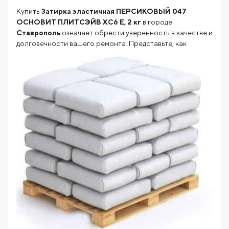
Купить
Затирка эластичная ПЕРСИКОВЫЙ 047
ОСНОВИТ ПЛИТСЭЙВ XC6 Е, 2 кг
в городе
Ставрополь
означает обрести уверенность в качестве и
долговечности
вашего ремонта. Представьте, как