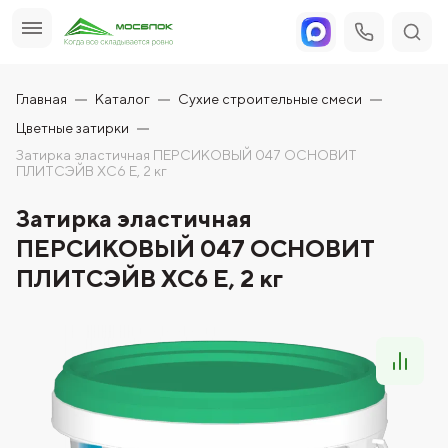
Главная
Каталог
Сухие строительные смеси
Цветные затирки
Затирка эластичная ПЕРСИКОВЫЙ 047 ОСНОВИТ
ПЛИТСЭЙВ XC6 Е, 2 кг
Затирка эластичная
ПЕРСИКОВЫЙ 047 ОСНОВИТ
ПЛИТСЭЙВ XC6 Е, 2 кг